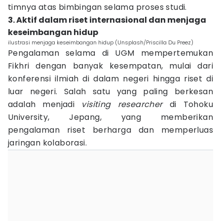
timnya atas bimbingan selama proses studi.
3. Aktif dalam riset internasional dan menjaga
keseimbangan hidup
ilustrasi menjaga keseimbangan hidup (Unsplash/Priscilla Du Preez)
Pengalaman selama di UGM mempertemukan
Fikhri dengan banyak kesempatan, mulai dari
konferensi ilmiah di dalam negeri hingga riset di
luar negeri. Salah satu yang paling berkesan
adalah menjadi
visiting researcher
di Tohoku
University, Jepang, yang memberikan
pengalaman riset berharga dan memperluas
jaringan kolaborasi.