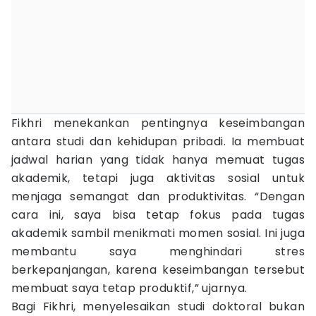
Fikhri menekankan pentingnya keseimbangan
antara studi dan kehidupan pribadi. Ia membuat
jadwal harian yang tidak hanya memuat tugas
akademik, tetapi juga aktivitas sosial untuk
menjaga semangat dan produktivitas. “Dengan
cara ini, saya bisa tetap fokus pada tugas
akademik sambil menikmati momen sosial. Ini juga
membantu saya menghindari stres
berkepanjangan, karena keseimbangan tersebut
membuat saya tetap produktif,” ujarnya.
Bagi Fikhri, menyelesaikan studi doktoral bukan