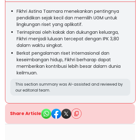
Fikhri Astina Tasmara menekankan pentingnya
pendidikan sejak kecil dan memilih UGM untuk
lingkungan riset yang aplikatif.
Terinspirasi oleh kakak dan dukungan keluarga,
Fikhri menjadi lulusan tercepat dengan IPK 3,80
dalam waktu singkat.
Berkat pengalaman riset internasional dan
keseimbangan hidup, Fikhri berharap dapat
memberikan kontribusi lebih besar dalam dunia
keilmuan.
This section summary was AI-assisted and reviewed by
our editorial team.
Share Article