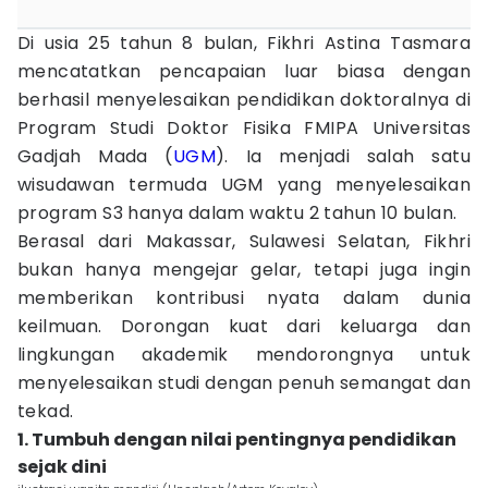
Di usia 25 tahun 8 bulan, Fikhri Astina Tasmara
mencatatkan pencapaian luar biasa dengan
berhasil menyelesaikan pendidikan doktoralnya di
Program Studi Doktor Fisika FMIPA Universitas
Gadjah Mada (
UGM
). Ia menjadi salah satu
wisudawan termuda UGM yang menyelesaikan
program S3 hanya dalam waktu 2 tahun 10 bulan.
Berasal dari Makassar, Sulawesi Selatan, Fikhri
bukan hanya mengejar gelar, tetapi juga ingin
memberikan kontribusi nyata dalam dunia
keilmuan. Dorongan kuat dari keluarga dan
lingkungan akademik mendorongnya untuk
menyelesaikan studi dengan penuh semangat dan
tekad.
1. Tumbuh dengan nilai pentingnya pendidikan
sejak dini