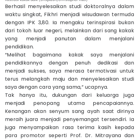
Berhasil menyelesaikan studi doktoralnya dalam
waktu singkat, Fikhri menjadi wisudawan termuda
dengan IPK 3,80. Ia mengaku terinspirasi bukan
dari tokoh luar negeri, melainkan dari sang kakak
yang menjadi panutan dalam menjalani
pendidikan.
“Melihat bagaimana kakak saya menjalani
pendidikannya dengan penuh dedikasi dan
menjadi sukses, saya merasa termotivasi untuk
terus melangkah maju dan menyelesaikan studi
saya dengan cara yang sama,” ucapnya.
Tak hanya itu, dukungan dari keluarga juga
menjadi penopang utama pencapaiannya.
Kenangan akan senyum sang ayah saat dirinya
meraih juara menjadi penyemangat tersendiri. Ia
juga menyampaikan rasa terima kasih kepada
para promotor seperti Prof. Dr. Mitrayana dan