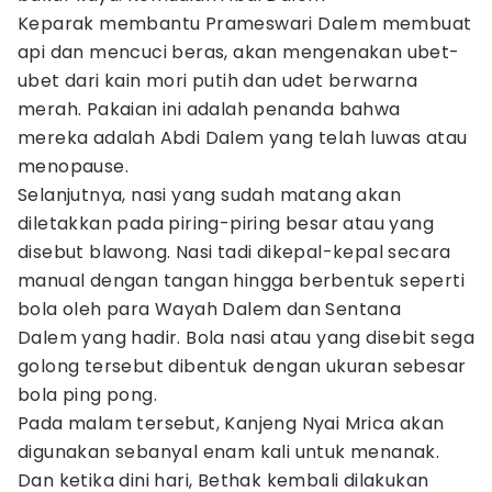
Keparak membantu Prameswari Dalem membuat
api dan mencuci beras, akan mengenakan ubet-
ubet dari kain mori putih dan udet berwarna
merah. Pakaian ini adalah penanda bahwa
mereka adalah Abdi Dalem yang telah luwas atau
menopause.
Selanjutnya, nasi yang sudah matang akan
diletakkan pada piring-piring besar atau yang
disebut blawong. Nasi tadi dikepal-kepal secara
manual dengan tangan hingga berbentuk seperti
bola oleh para Wayah Dalem dan Sentana
Dalem yang hadir. Bola nasi atau yang disebit sega
golong tersebut dibentuk dengan ukuran sebesar
bola ping pong.
Pada malam tersebut, Kanjeng Nyai Mrica akan
digunakan sebanyal enam kali untuk menanak.
Dan ketika dini hari, Bethak kembali dilakukan