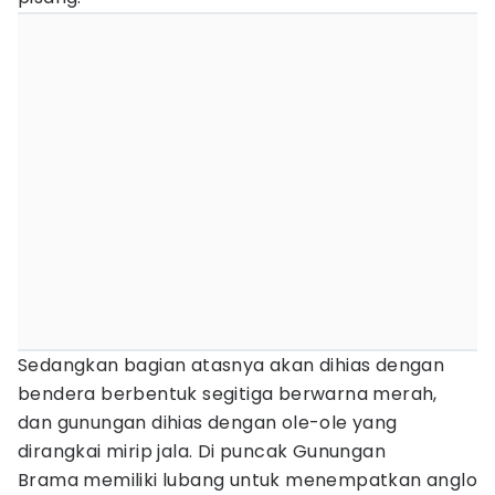
Sedangkan bagian atasnya akan dihias dengan
bendera berbentuk segitiga berwarna merah,
dan gunungan dihias dengan ole-ole yang
dirangkai mirip jala. Di puncak Gunungan
Brama memiliki lubang untuk menempatkan anglo