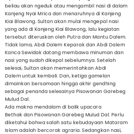
beliau akan ngeduk atau mengambil nasi di dalam
Kanjeng Nyai Mrica dan menaruhnya di Kanjeng
Kiai Blawong. Sultan akan mulai mengepal nasi
yang ada di Kanjeng Kiai Blawong, lalu kegiatan
tersebut diteruskan oleh Putra dan Mantu Dalem.
Tidak lama, Abdi Dalem Keparak dan Abdi Dalem
Kanca Sewidak datang membawa minuman dan
nasi yang sudah dikepal sebelumnya. Setelah
selesai, Sultan akan memerintahkan Abdi
Dalem untuk kembali. Dan, ketiga gamelan
dimainkan bersamaan hingga akhir gendhing
sebagai penanda selesainya Pisowanan Garebeg
Mulud Dal.
Ada makna mendalam di balik upacara
Bethak dan Pisowanan Garebeg Mulud Dal. Perlu
diketahui bahwa salah satu kebudayaan Mataram
Islam adalah bercorak agraria. Sedangkan nasi,