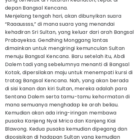
depan Bangsal Kencana.
Menjelang tengah hari, akan dibunyikan suara
“Raaaussss,” di mana suara yang menandai
kehadiran Sri Sultan, yang keluar dari arah Bangsal
Prabayeksa. Gendhing Monggang lantas
dimainkan untuk mengiringi kemunculan Sultan
menuju Bangsal Kencana. Baru setelah itu, Abdi
Dalem tadi yang sebelumnya menanti di Bangsal
Kotak, dipersilakan maju untuk menempati kursi di
tratag Bangsal Kencana. Nah, yang akan berada
di sisi kanan dan kiri Sultan, mereka adalah para
Sentana Dalem serta tamu-tamu kehormatan di
mana semuanya menghadap ke arah beliau.
Kemudian akan ada iring-iringan membawa
pusaka Kanjeng Nyai Mrica dan Kanjeng Kiai
Blawong. Kedua pusaka kemudian dipegang dan
diposisikan di hadapan Sultan yang kemudian