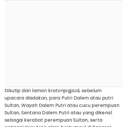
Dikutip dari laman kratonjogja.id, sebelum
upacara diadakan, para Putri Dalem atau putri
Sultan, Wayah Dalem Putri atau cucu perempuan
Sultan, Sentana Dalem Putri atau yang dikenal
sebagai kerabat perempuan Sultan, serta