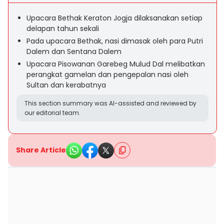
Upacara Bethak Keraton Jogja dilaksanakan setiap
delapan tahun sekali
Pada upacara Bethak, nasi dimasak oleh para Putri
Dalem dan Sentana Dalem
Upacara Pisowanan Garebeg Mulud Dal melibatkan
perangkat gamelan dan pengepalan nasi oleh
Sultan dan kerabatnya
This section summary was AI-assisted and reviewed by
our editorial team.
Share Article