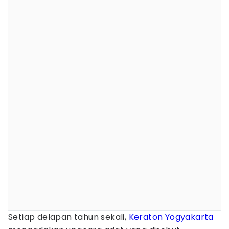
Setiap delapan tahun sekali,
Keraton Yogyakarta