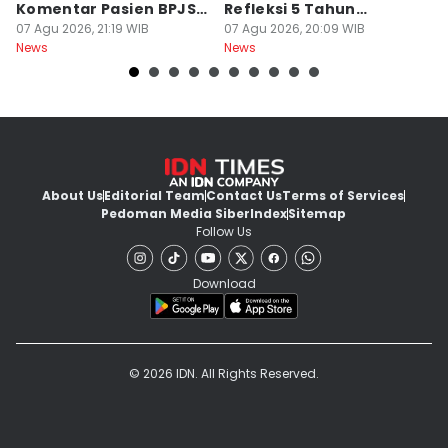
Komentar Pasien BPJS
Refleksi 5 Tahun
B
di Medsos
07 Agu 2026, 21:19 WIB
Perjalanan
07 Agu 2026, 20:09 WIB
J
07
News
News
Ne
About Us
Editorial Team
Contact Us
Terms of Services
Pedoman Media Siber
Index
Sitemap
Follow Us
Download
© 2026 IDN. All Rights Reserved.