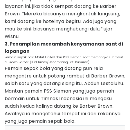
layanan ini, jika tidak sempat datang ke Barber
Brown. “Mereka biasanya mengkontak langsung,
kami datang ke hotelnya begitu. Ada juga yang
mau ke sini, biasanya menghubungi dulu,” ujar
Wisnu.
3. Penampilan menambah kenyamanan saat di
lapangan
Pemain sepak bola Malut United dan PSS Sleman saat memangkas rambut
di Brown Barber. (IDN Times/Herlambang Jati Kusumo)
Pemain sepak bola yang datang pun rela
mengantre untuk potong rambut di Barber Brown.
Salah satu yang datang siang itu, Abduh Lestaluhu.
Mantan pemain PSS Sleman yang juga pernah
bermain untuk Timnas Indonesia ini mengaku
sudah kedua kalinya datang ke Barber Brown.
Awalnya ia mengetahui tempat ini dari rekannya
yang juga pemain sepak bola.