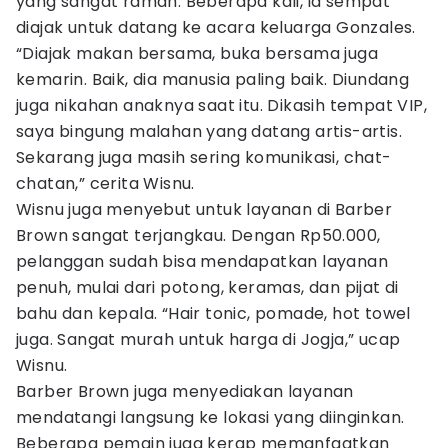
yang sangat ramah. Beberapa kali, ia sempat
diajak untuk datang ke acara keluarga Gonzales.
“Diajak makan bersama, buka bersama juga
kemarin. Baik, dia manusia paling baik. Diundang
juga nikahan anaknya saat itu. Dikasih tempat VIP,
saya bingung malahan yang datang artis-artis.
Sekarang juga masih sering komunikasi, chat-
chatan,” cerita Wisnu.
Wisnu juga menyebut untuk layanan di Barber
Brown sangat terjangkau. Dengan Rp50.000,
pelanggan sudah bisa mendapatkan layanan
penuh, mulai dari potong, keramas, dan pijat di
bahu dan kepala. “Hair tonic, pomade, hot towel
juga. Sangat murah untuk harga di Jogja,” ucap
Wisnu.
Barber Brown juga menyediakan layanan
mendatangi langsung ke lokasi yang diinginkan.
Beberapa pemain juga kerap memanfaatkan