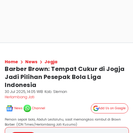
Home
News
Jogja
Barber Brown: Tempat Cukur di Jogja
Jadi Pilihan Pesepak Bola Liga
Indonesia
30 Jul 2025, 14:05 WIB
Kab. Sleman
Herlambang Jati
News
Channel
Add Us on Google
Pemain sepak bola, Abduh Lestaluhu, saat memangkas rambut di Brown
Barber. (IDN Times/Herlambang Jati Kusumo)