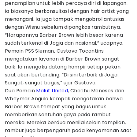
penampilan untuk lebih percaya diri di lapangan.
Ia biasanya berkonsultasi dengan hair artist yang
menangani. Ia juga tampak mengobrol antusias
dengan Wisnu sebelum dipangkas rambutnya.
“Harapannya Barber Brown lebih besar karena
sudah terkenal di Jogja dan nasional,” ucapnya.
Pemain PSS Sleman, Gustavo Tocantins
mengatakan layanan di Barber Brown sangat
baik. Ia mengaku datang hampir setiap pekan
saat akan bertanding. “Di sini terbaik di Jogja.
Sangat, sangat bagus,” ujar Gustavo.
Dua Pemain
Malut United
, Chechu Meneses dan
Wbeymar Angulo kompak mengatakan bahwa
Barber Brown tempat yang bagus untuk
memberikan sentuhan gaya pada rambut
mereka. Mereka berdua menilai selain tampilan,
rambut juga berpengaruh pada kenyamanan saat