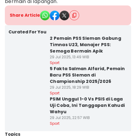
bermain di lapangan.
Share Article
Curated For You
2 Pemain PSS Sleman Gabung
Timnas U23, Manajer PSS:
Semoga Bermain Apik
29 Jul 2025, 13:49 WIB
Sport
5 Fakta Salman Alfarid, Pemain
Baru PSS Sleman di
Championship 2025/2026
29 Jul 2025, 18:29 WIB
Sport
PSIM Unggul 1-0 Vs PSIS di Laga
Uji Coba, Ini Tanggapan Kahudi
Wahyu
29 Jul 2025, 22:57 WIB
Sport
Topics