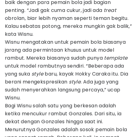
baik dengan para pemain bola jadi bagian
penting. “Jadi gak cuma cukur, jadi ada
treat
obrolan, biar lebih nyaman seperti teman begitu.
Kalau sebatas potong, mereka mungkin gak balik,”
kata Wisnu.
Wisnu mengatakan untuk pemain bola biasanya
jarang ada permintaan khusus untuk model
rambut. Mereka biasanya sudah punya
template
untuk model rambutnya sendiri. “Beberapa ada
yang suka
style
baru, kayak Hokky Caraka itu. Dia
berani mengekspresikan
style
. Ada juga yang
sudah menyerahkan langsung percaya,” ucap
Wisnu.
Bagi Wisnu salah satu yang berkesan adalah
ketika mencukur rambut Gonzales. Dari situ, ia
dekat dengan Gonzales hingga saat ini.
Menurutnya Gonzales adalah sosok pemain bola