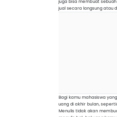
juga bisa membuat sebuah 
jual secara langsung atau d
Bagi kamu mahasiswa yang
uang di akhir bulan, sepert
Menulis tidak akan membua