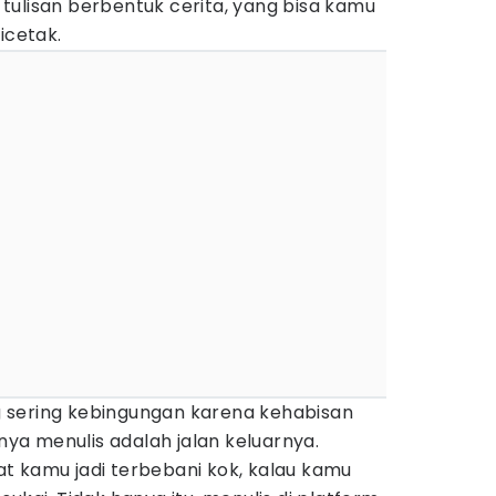
tulisan berbentuk cerita, yang bisa kamu
icetak.
 sering kebingungan karena kehabisan
inya menulis adalah jalan keluarnya.
t kamu jadi terbebani kok, kalau kamu