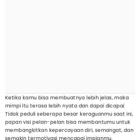
Ketika kamu bisa membuatnya lebih jelas, maka
mimpi itu terasa lebih nyata dan dapai dicapai.
Tidak peduli seberapa besar keraguanmu saat ini,
papan visi pelan-pelan bisa membantumu untuk
membangkitkan kepercayaan diri, semangat, dan
semakin termotivasi mencapai impianmu.