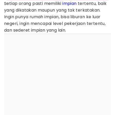
Setiap orang pasti memiliki
impian
tertentu, baik
yang dikatakan maupun yang tak terkatakan.
Ingin punya rumah impian, bisa liburan ke luar
negeri, ingin mencapai level pekerjaan tertentu,
dan sederet impian yang lain.