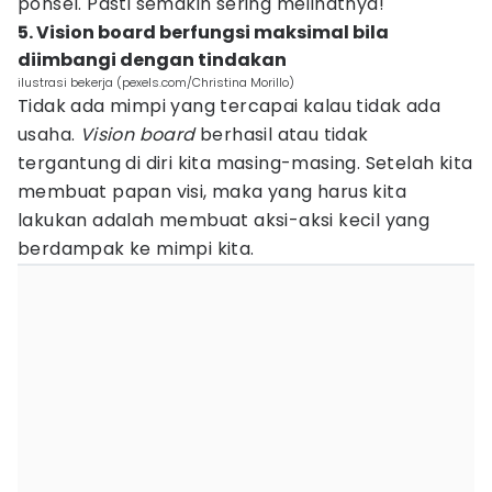
ponsel. Pasti semakin sering melihatnya!
5. Vision board berfungsi maksimal bila
diimbangi dengan tindakan
ilustrasi bekerja (pexels.com/Christina Morillo)
Tidak ada mimpi yang tercapai kalau tidak ada
usaha.
Vision board
berhasil atau tidak
tergantung di diri kita masing-masing. Setelah kita
membuat papan visi, maka yang harus kita
lakukan adalah membuat aksi-aksi kecil yang
berdampak ke mimpi kita.