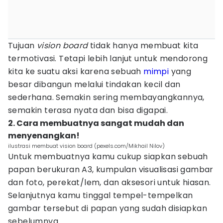
Tujuan
vision board
tidak hanya membuat kita
termotivasi. Tetapi lebih lanjut untuk mendorong
kita ke suatu aksi karena sebuah
mimpi
yang
besar dibangun melalui tindakan kecil dan
sederhana. Semakin sering membayangkannya,
semakin terasa nyata dan bisa digapai.
2. Cara membuatnya sangat mudah dan
menyenangkan!
ilustrasi membuat vision board (pexels.com/Mikhail Nilov)
Untuk membuatnya kamu cukup siapkan sebuah
papan berukuran A3, kumpulan visualisasi gambar
dan foto, perekat/lem, dan aksesori untuk hiasan.
Selanjutnya kamu tinggal tempel-tempelkan
gambar tersebut di papan yang sudah disiapkan
sebelumnya.