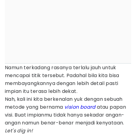
Namun terkadang rasanya terlalu jauh untuk
mencapai titik tersebut. Padahal bila kita bisa
membayangkannya dengan lebih detail pasti
impian itu terasa lebih dekat.
Nah, kali ini kita berkenalan yuk dengan sebuah
metode yang bernama
vision board
atau papan
visi. Buat impianmu tidak hanya sekadar angan-
angan namun benar-benar menjadi kenyataan.
Let's dig in!