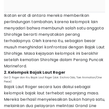
Ikatan erat di antara mereka memberikan
perlindungan tambahan, karena kelompok lain
menyadari bahwa membunuh salah satu anggota
Shirohige berarti menyatakan perang
terhadapnya. Oleh karena itu, sebagian besar
musuh menghindari konfrontasi dengan Bajak Laut
Shirohige. Masa kejayaan kelompok ini berakhir
setelah kematian Shirohige dalam Perang Puncak
Marineford.
2. Kelompok Bajak Laut Roger
Gol D. Roger dan Kru Bajak Laut Roger (dok. Eiichiro Oda, Toei Animation/One
Piece)
Bajak Laut Roger secara luas diakui sebagai
kelompok bajak laut terhebat sepanjang masa.
Mereka berhasil menyelesaikan bukan hanya satu,
melainkan dua pelayaran melintasi Grand Line