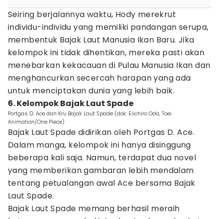
Seiring berjalannya waktu, Hody merekrut
individu-individu yang memiliki pandangan serupa,
membentuk Bajak Laut Manusia Ikan Baru. Jika
kelompok ini tidak dihentikan, mereka pasti akan
menebarkan kekacauan di Pulau Manusia Ikan dan
menghancurkan secercah harapan yang ada
untuk menciptakan dunia yang lebih baik.
6. Kelompok Bajak Laut Spade
Portgas D. Ace dan Kru Bajak Laut Spade (dok. Eiichiro Oda, Toei
Animation/One Piece)
Bajak Laut Spade didirikan oleh Portgas D. Ace.
Dalam manga, kelompok ini hanya disinggung
beberapa kali saja. Namun, terdapat dua novel
yang memberikan gambaran lebih mendalam
tentang petualangan awal Ace bersama Bajak
Laut Spade.
Bajak Laut Spade memang berhasil meraih