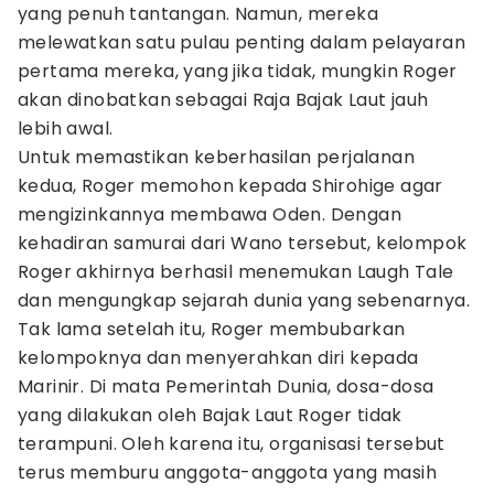
yang penuh tantangan. Namun, mereka
melewatkan satu pulau penting dalam pelayaran
pertama mereka, yang jika tidak, mungkin Roger
akan dinobatkan sebagai Raja Bajak Laut jauh
lebih awal.
Untuk memastikan keberhasilan perjalanan
kedua, Roger memohon kepada Shirohige agar
mengizinkannya membawa Oden. Dengan
kehadiran samurai dari Wano tersebut, kelompok
Roger akhirnya berhasil menemukan Laugh Tale
dan mengungkap sejarah dunia yang sebenarnya.
Tak lama setelah itu, Roger membubarkan
kelompoknya dan menyerahkan diri kepada
Marinir. Di mata Pemerintah Dunia, dosa-dosa
yang dilakukan oleh Bajak Laut Roger tidak
terampuni. Oleh karena itu, organisasi tersebut
terus memburu anggota-anggota yang masih