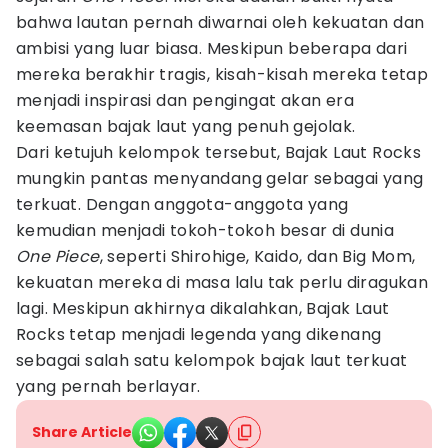
bahwa lautan pernah diwarnai oleh kekuatan dan
ambisi yang luar biasa. Meskipun beberapa dari
mereka berakhir tragis, kisah-kisah mereka tetap
menjadi inspirasi dan pengingat akan era
keemasan bajak laut yang penuh gejolak.
Dari ketujuh kelompok tersebut, Bajak Laut Rocks
mungkin pantas menyandang gelar sebagai yang
terkuat. Dengan anggota-anggota yang
kemudian menjadi tokoh-tokoh besar di dunia
One Piece
, seperti Shirohige, Kaido, dan Big Mom,
kekuatan mereka di masa lalu tak perlu diragukan
lagi. Meskipun akhirnya dikalahkan, Bajak Laut
Rocks tetap menjadi legenda yang dikenang
sebagai salah satu kelompok bajak laut terkuat
yang pernah berlayar.
Share Article