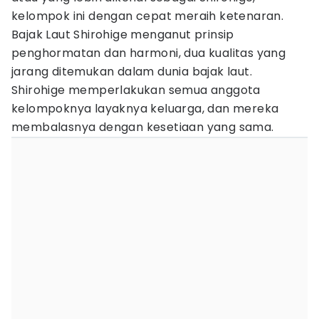
kelompok ini dengan cepat meraih ketenaran.
Bajak Laut Shirohige menganut prinsip
penghormatan dan harmoni, dua kualitas yang
jarang ditemukan dalam dunia bajak laut.
Shirohige memperlakukan semua anggota
kelompoknya layaknya keluarga, dan mereka
membalasnya dengan kesetiaan yang sama.