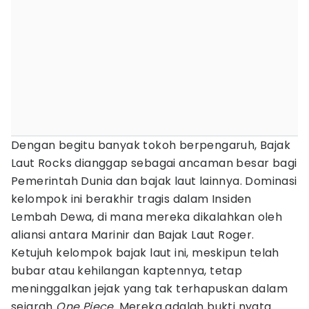
Dengan begitu banyak tokoh berpengaruh, Bajak
Laut Rocks dianggap sebagai ancaman besar bagi
Pemerintah Dunia dan bajak laut lainnya. Dominasi
kelompok ini berakhir tragis dalam Insiden
Lembah Dewa, di mana mereka dikalahkan oleh
aliansi antara Marinir dan Bajak Laut Roger.
Ketujuh kelompok bajak laut ini, meskipun telah
bubar atau kehilangan kaptennya, tetap
meninggalkan jejak yang tak terhapuskan dalam
sejarah
One Piece
. Mereka adalah bukti nyata