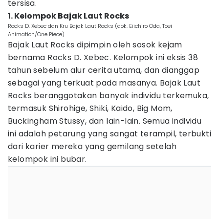
tersisa.
1. Kelompok Bajak Laut Rocks
Rocks D. Xebec dan Kru Bajak Laut Rocks (dok. Eiichiro Oda, Toei
Animation/One Piece)
Bajak Laut Rocks dipimpin oleh sosok kejam
bernama Rocks D. Xebec. Kelompok ini eksis 38
tahun sebelum alur cerita utama, dan dianggap
sebagai yang terkuat pada masanya. Bajak Laut
Rocks beranggotakan banyak individu terkemuka,
termasuk Shirohige, Shiki, Kaido, Big Mom,
Buckingham Stussy, dan lain-lain. Semua individu
ini adalah petarung yang sangat terampil, terbukti
dari karier mereka yang gemilang setelah
kelompok ini bubar.