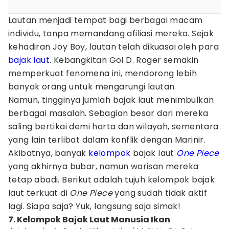
Lautan menjadi tempat bagi berbagai macam
individu, tanpa memandang afiliasi mereka. Sejak
kehadiran Joy Boy, lautan telah dikuasai oleh para
bajak laut
. Kebangkitan Gol D. Roger semakin
memperkuat fenomena ini, mendorong lebih
banyak orang untuk mengarungi lautan.
Namun, tingginya jumlah bajak laut menimbulkan
berbagai masalah. Sebagian besar dari mereka
saling bertikai demi harta dan wilayah, sementara
yang lain terlibat dalam konflik dengan Marinir.
Akibatnya, banyak
kelompok
bajak laut
One Piece
yang akhirnya bubar, namun warisan mereka
tetap abadi. Berikut adalah tujuh kelompok bajak
laut terkuat di
One Piece
yang sudah tidak aktif
lagi. Siapa saja? Yuk, langsung saja simak!
7. Kelompok Bajak Laut Manusia Ikan