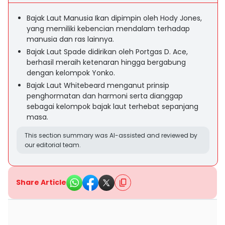
Bajak Laut Manusia Ikan dipimpin oleh Hody Jones,
yang memiliki kebencian mendalam terhadap
manusia dan ras lainnya.
Bajak Laut Spade didirikan oleh Portgas D. Ace,
berhasil meraih ketenaran hingga bergabung
dengan kelompok Yonko.
Bajak Laut Whitebeard menganut prinsip
penghormatan dan harmoni serta dianggap
sebagai kelompok bajak laut terhebat sepanjang
masa.
This section summary was AI-assisted and reviewed by
our editorial team.
Share Article