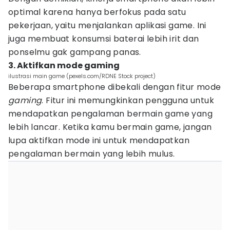
optimal karena hanya berfokus pada satu
pekerjaan, yaitu menjalankan aplikasi game. Ini
juga membuat konsumsi baterai lebih irit dan
ponselmu gak gampang panas.
3. Aktifkan mode gaming
ilustrasi main game (pexels.com/RDNE Stock project)
Beberapa smartphone dibekali dengan fitur mode
gaming
. Fitur ini memungkinkan pengguna untuk
mendapatkan pengalaman bermain game yang
lebih lancar. Ketika kamu bermain game, jangan
lupa aktifkan mode ini untuk mendapatkan
pengalaman bermain yang lebih mulus.