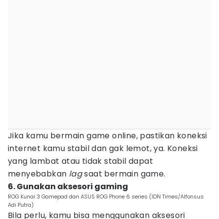
Jika kamu bermain game online, pastikan koneksi
internet kamu stabil dan gak lemot, ya. Koneksi
yang lambat atau tidak stabil dapat
menyebabkan
lag
saat bermain game.
6. Gunakan aksesori gaming
ROG Kunai 3 Gamepad dan ASUS ROG Phone 6 series (IDN Times/Alfonsus
Adi Putra)
Bila perlu, kamu bisa menggunakan aksesori