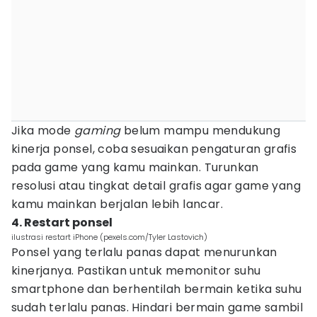
Jika mode
gaming
belum mampu mendukung
kinerja ponsel, coba sesuaikan pengaturan grafis
pada game yang kamu mainkan. Turunkan
resolusi atau tingkat detail grafis agar game yang
kamu mainkan berjalan lebih lancar.
4. Restart ponsel
ilustrasi restart iPhone (pexels.com/Tyler Lastovich)
Ponsel yang terlalu panas dapat menurunkan
kinerjanya. Pastikan untuk memonitor suhu
smartphone dan berhentilah bermain ketika suhu
sudah terlalu panas. Hindari bermain game sambil