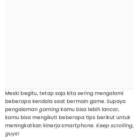
Meski begitu, tetap saja kita sering mengalami
beberapa kendala saat bermain game. Supaya
pengalaman
gaming
kamu bisa lebih lancar,
kamu bisa mengikuti beberapa tips berikut untuk
meningkatkan kinerja smartphone.
Keep scrolling,
guys!