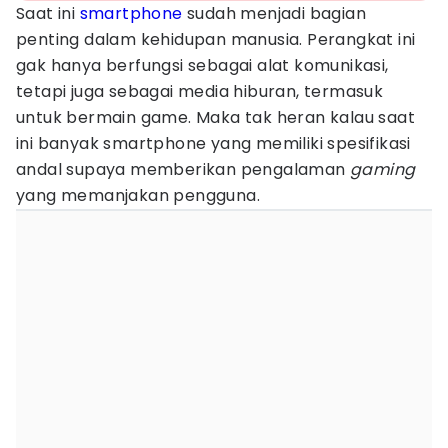
Saat ini
smartphone
sudah menjadi bagian
penting dalam kehidupan manusia. Perangkat ini
gak hanya berfungsi sebagai alat komunikasi,
tetapi juga sebagai media hiburan, termasuk
untuk bermain game. Maka tak heran kalau saat
ini banyak smartphone yang memiliki spesifikasi
andal supaya memberikan pengalaman
gaming
yang memanjakan pengguna.