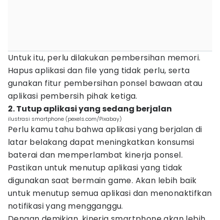
Untuk itu, perlu dilakukan pembersihan memori.
Hapus aplikasi dan file yang tidak perlu, serta
gunakan fitur pembersihan ponsel bawaan atau
aplikasi pembersih pihak ketiga.
2. Tutup aplikasi yang sedang berjalan
ilustrasi smartphone (pexels.com/Pixabay)
Perlu kamu tahu bahwa aplikasi yang berjalan di
latar belakang dapat meningkatkan konsumsi
baterai dan memperlambat kinerja ponsel.
Pastikan untuk menutup aplikasi yang tidak
digunakan saat bermain game. Akan lebih baik
untuk menutup semua aplikasi dan menonaktifkan
notifikasi yang mengganggu.
Dengan demikian, kinerja smartphone akan lebih