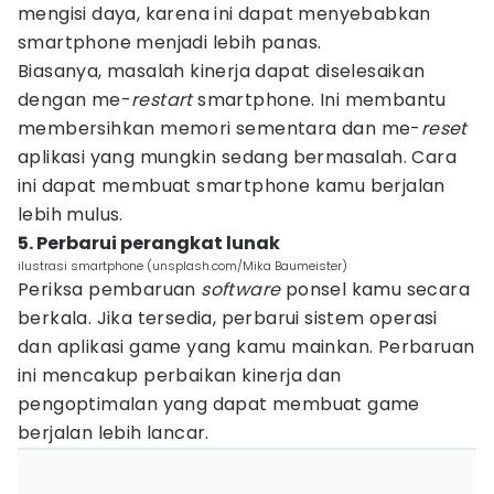
mengisi daya, karena ini dapat menyebabkan
smartphone menjadi lebih panas.
Biasanya, masalah kinerja dapat diselesaikan
dengan me-
restart
smartphone. Ini membantu
membersihkan memori sementara dan me-
reset
aplikasi yang mungkin sedang bermasalah. Cara
ini dapat membuat smartphone kamu berjalan
lebih mulus.
5. Perbarui perangkat lunak
ilustrasi smartphone (unsplash.com/Mika Baumeister)
Periksa pembaruan
software
ponsel kamu secara
berkala. Jika tersedia, perbarui sistem operasi
dan aplikasi game yang kamu mainkan. Perbaruan
ini mencakup perbaikan kinerja dan
pengoptimalan yang dapat membuat game
berjalan lebih lancar.