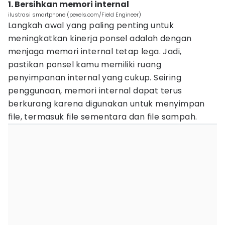
1. Bersihkan memori internal
ilustrasi smartphone (pexels.com/Field Engineer)
Langkah awal yang paling penting untuk
meningkatkan kinerja ponsel adalah dengan
menjaga memori internal tetap lega. Jadi,
pastikan ponsel kamu memiliki ruang
penyimpanan internal yang cukup. Seiring
penggunaan, memori internal dapat terus
berkurang karena digunakan untuk menyimpan
file, termasuk file sementara dan file sampah.