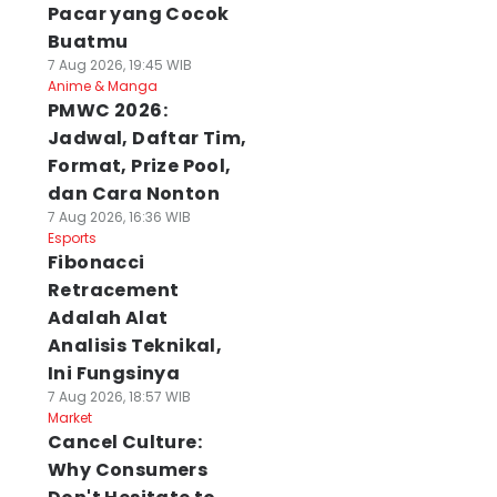
Pacar yang Cocok
Buatmu
7 Aug 2026, 19:45 WIB
Anime & Manga
PMWC 2026:
Jadwal, Daftar Tim,
Format, Prize Pool,
dan Cara Nonton
7 Aug 2026, 16:36 WIB
Esports
Fibonacci
Retracement
Adalah Alat
Analisis Teknikal,
Ini Fungsinya
7 Aug 2026, 18:57 WIB
Market
Cancel Culture:
Why Consumers