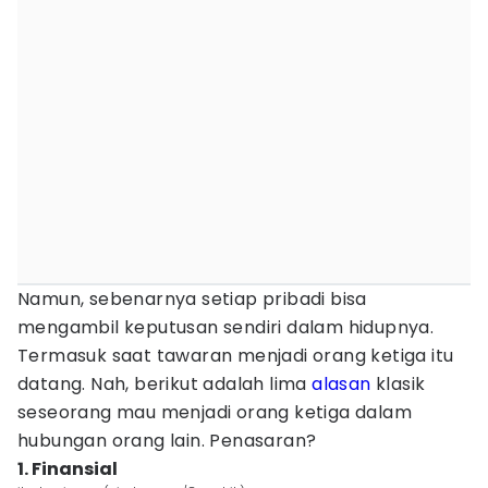
Namun, sebenarnya setiap pribadi bisa
mengambil keputusan sendiri dalam hidupnya.
Termasuk saat tawaran menjadi orang ketiga itu
datang. Nah, berikut adalah lima
alasan
klasik
seseorang mau menjadi orang ketiga dalam
hubungan orang lain. Penasaran?
1. Finansial