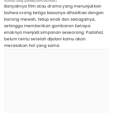
ilustrasi uang (pixabay.com/Goumbik)
Banyaknya film atau drama yang menunjukkan
bahwa orang ketiga biasanya difasilitasi dengan
barang mewah, hidup enak dan sebagainya,
sehingga memberikan gambaran betapa
enaknya menjadi simpanan seseorang. Padahal,
belum tentu setelah dijalani kamu akan
merasakan hal yang sama.