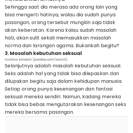
Sehingga saat dia merasa ada orang lain yang
bisa mengerti hatinya, walau dia sudah punya
pasangan, orang tersebut mungkin saja tidak
akan keberatan. Karena kalau sudah masalah
hati, akan sulit sekali memasukkan masalah
norma dan larangan agama. Bukankah begitu?
3. Masalah kebutuhan seksual
ilustrasi kondom (pixabay.com/sasint)
Selanjutnya adalah masalah kebutuhan seksual.
Seks adalah hal yang tidak bisa dilepaskan dan
dilupakan begitu saja dalam kehidupan manusia.
Setiap orang punya kesenangan dan fantasi
seksual mereka sendiri. Namun, kadang mereka
tidak bisa bebas mengutarakan kesenangan seks
mereka bersama pasangan.