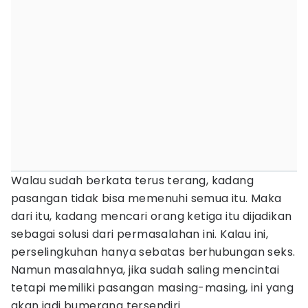
Walau sudah berkata terus terang, kadang
pasangan tidak bisa memenuhi semua itu. Maka
dari itu, kadang mencari orang ketiga itu dijadikan
sebagai solusi dari permasalahan ini. Kalau ini,
perselingkuhan hanya sebatas berhubungan seks.
Namun masalahnya, jika sudah saling mencintai
tetapi memiliki pasangan masing-masing, ini yang
akan jadi bumerang tersendiri.