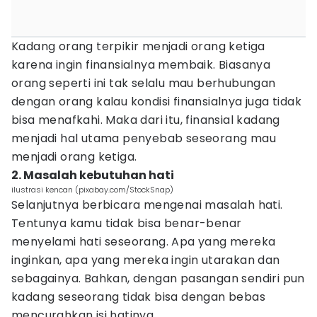
Kadang orang terpikir menjadi orang ketiga
karena ingin finansialnya membaik. Biasanya
orang seperti ini tak selalu mau berhubungan
dengan orang kalau kondisi finansialnya juga tidak
bisa menafkahi. Maka dari itu, finansial kadang
menjadi hal utama penyebab seseorang mau
menjadi orang ketiga.
2. Masalah kebutuhan hati
ilustrasi kencan (pixabay.com/StockSnap)
Selanjutnya berbicara mengenai masalah hati.
Tentunya kamu tidak bisa benar-benar
menyelami hati seseorang. Apa yang mereka
inginkan, apa yang mereka ingin utarakan dan
sebagainya. Bahkan, dengan pasangan sendiri pun
kadang seseorang tidak bisa dengan bebas
mencurahkan isi hatinya.