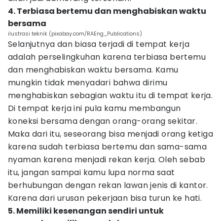
4. Terbiasa bertemu dan menghabiskan waktu
bersama
ilustrasi teknik (pixabay.com/RAEng_Publications)
Selanjutnya dan biasa terjadi di tempat kerja
adalah perselingkuhan karena terbiasa bertemu
dan menghabiskan waktu bersama. Kamu
mungkin tidak menyadari bahwa dirimu
menghabiskan sebagian waktu itu di tempat kerja.
Di tempat kerja ini pula kamu membangun
koneksi bersama dengan orang-orang sekitar.
Maka dari itu, seseorang bisa menjadi orang ketiga
karena sudah terbiasa bertemu dan sama-sama
nyaman karena menjadi rekan kerja. Oleh sebab
itu, jangan sampai kamu lupa norma saat
berhubungan dengan rekan lawan jenis di kantor.
Karena dari urusan pekerjaan bisa turun ke hati.
5. Memiliki kesenangan sendiri untuk