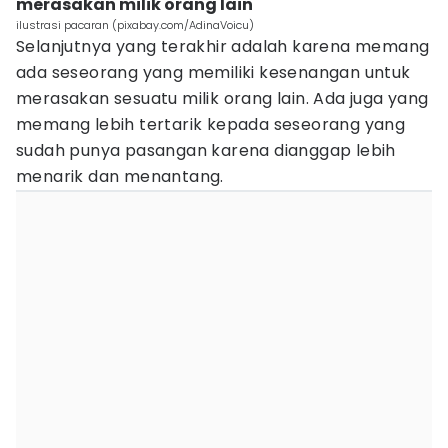
merasakan milik orang lain
ilustrasi pacaran (pixabay.com/AdinaVoicu)
Selanjutnya yang terakhir adalah karena memang
ada seseorang yang memiliki kesenangan untuk
merasakan sesuatu milik orang lain. Ada juga yang
memang lebih tertarik kepada seseorang yang
sudah punya pasangan karena dianggap lebih
menarik dan menantang.