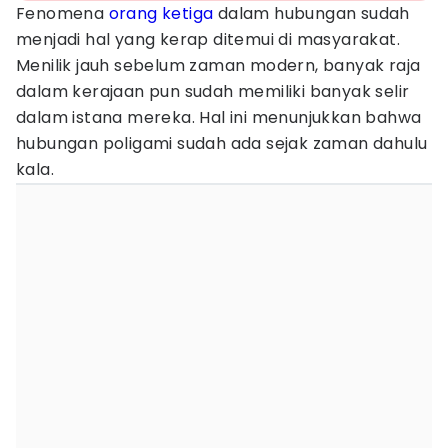
Fenomena
orang ketiga
dalam hubungan sudah
menjadi hal yang kerap ditemui di masyarakat.
Menilik jauh sebelum zaman modern, banyak raja
dalam kerajaan pun sudah memiliki banyak selir
dalam istana mereka. Hal ini menunjukkan bahwa
hubungan poligami sudah ada sejak zaman dahulu
kala.