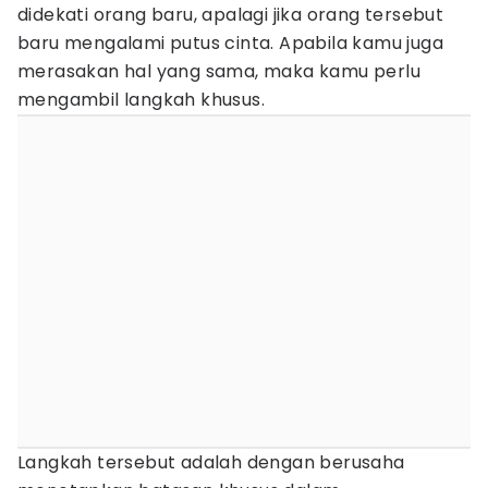
didekati orang baru, apalagi jika orang tersebut
baru mengalami putus cinta. Apabila kamu juga
merasakan hal yang sama, maka kamu perlu
mengambil langkah khusus.
Langkah tersebut adalah dengan berusaha