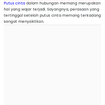
Putus cinta
dalam hubungan memang merupakan
hal yang wajar terjadi. Sayangnya, perasaan yang
tertinggal setelah putus cinta memang terkadang
sangat menyakitkan.