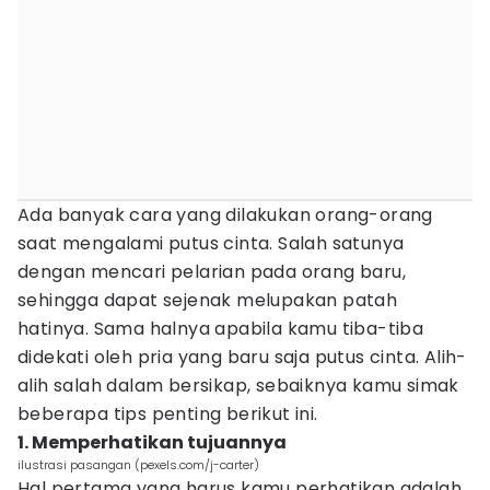
Ada banyak cara yang dilakukan orang-orang
saat mengalami putus cinta. Salah satunya
dengan mencari pelarian pada orang baru,
sehingga dapat sejenak melupakan patah
hatinya. Sama halnya apabila kamu tiba-tiba
didekati oleh pria yang baru saja putus cinta. Alih-
alih salah dalam bersikap, sebaiknya kamu simak
beberapa tips penting berikut ini.
1. Memperhatikan tujuannya
ilustrasi pasangan (pexels.com/j-carter)
Hal pertama yang harus kamu perhatikan adalah