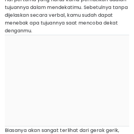
tujuannya dalam mendekatimu. Sebetulnya tanpa
dijelaskan secara verbal, kamu sudah dapat
menebak apa tujuannya saat mencoba dekat
denganmu.
Biasanya akan sangat terlihat dari gerak gerik,