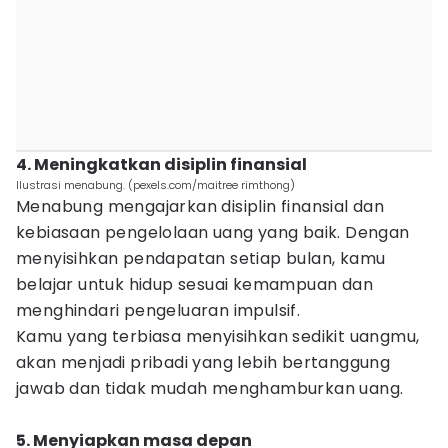
4. Meningkatkan disiplin finansial
Ilustrasi menabung. (pexels.com/maitree rimthong)
Menabung mengajarkan disiplin finansial dan
kebiasaan pengelolaan uang yang baik. Dengan
menyisihkan pendapatan setiap bulan, kamu
belajar untuk hidup sesuai kemampuan dan
menghindari pengeluaran impulsif.
Kamu yang terbiasa menyisihkan sedikit uangmu,
akan menjadi pribadi yang lebih bertanggung
jawab dan tidak mudah menghamburkan uang.
5. Menyiapkan masa depan