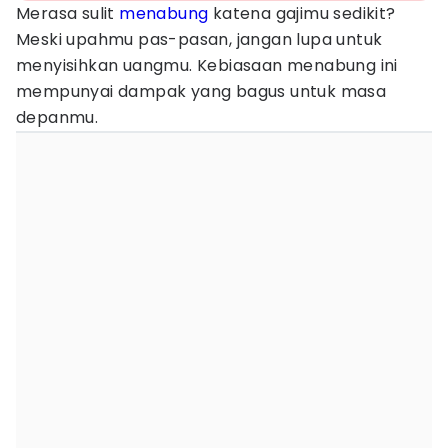
Merasa sulit
menabung
katena gajimu sedikit?
Meski upahmu pas-pasan, jangan lupa untuk
menyisihkan uangmu. Kebiasaan menabung ini
mempunyai dampak yang bagus untuk masa
depanmu.