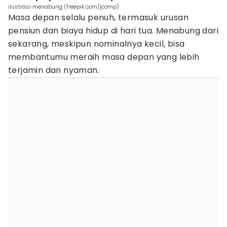
ilustrasi menabung (freepik.com/jcomp)
Masa depan selalu penuh, termasuk urusan
pensiun dan biaya hidup di hari tua. Menabung dari
sekarang, meskipun nominalnya kecil, bisa
membantumu meraih masa depan yang lebih
terjamin dan nyaman.