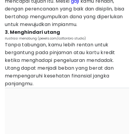
mencapai tujuan itu. Meski
gaji
kamu rendah,
dengan perencanaan yang baik dan disiplin, bisa
bertahap mengumpulkan dana yang diperlukan
untuk mewujudkan impianmu.
3. Menghindari utang
ilustrasi menabung (pexels.com/cottonbro studio)
Tanpa tabungan, kamu lebih rentan untuk
bergantung pada pinjaman atau kartu kredit
ketika menghadapi pengeluaran mendadak.
Utang dapat menjadi beban yang berat dan
mempengaruhi kesehatan finansial jangka
panjangmu.