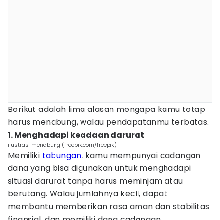
Berikut adalah lima alasan mengapa kamu tetap
harus menabung, walau pendapatanmu terbatas.
1. Menghadapi keadaan darurat
ilustrasi menabung (freepik.com/freepik)
Memiliki
tabungan
, kamu mempunyai cadangan
dana yang bisa digunakan untuk menghadapi
situasi darurat tanpa harus meminjam atau
berutang. Walau jumlahnya kecil, dapat
membantu memberikan rasa aman dan stabilitas
finansial, dan memiliki dana cadangan.