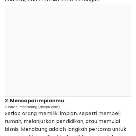
2. Mencapai impianmu
ilustrasi menabung (freepik.com)
Setiap orang memiliki impian, seperti membeli
rumah, melanjutkan pendidikan, atau memulai
bisnis. Menabung adalah langkah pertama untuk