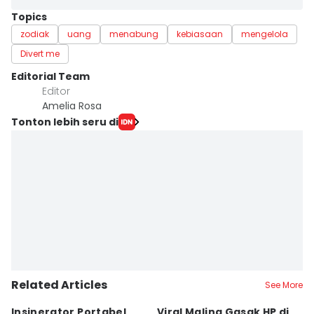
Topics
zodiak
uang
menabung
kebiasaan
mengelola
Divert me
Editorial Team
Editor
Amelia Rosa
Tonton lebih seru di
Related Articles
See More
Insinerator Portabel
Viral Maling Gasak HP di
M