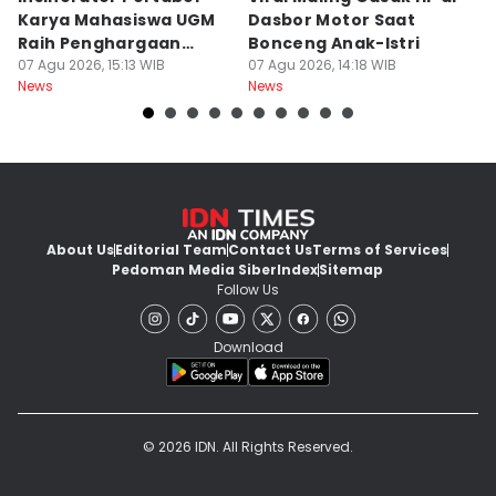
Karya Mahasiswa UGM
Dasbor Motor Saat
di
Raih Penghargaan
Bonceng Anak-Istri
S
Internasional
07 Agu 2026, 15:13 WIB
07 Agu 2026, 14:18 WIB
P
06
News
News
Ne
About Us
Editorial Team
Contact Us
Terms of Services
Pedoman Media Siber
Index
Sitemap
Follow Us
Download
© 2026 IDN. All Rights Reserved.