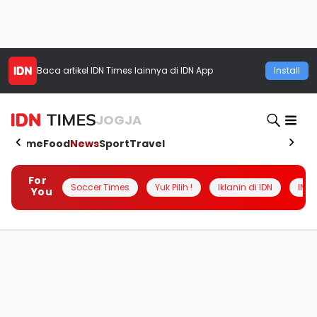
Baca artikel
IDN Times
lainnya di IDN App
Install
JOGJA
Home
Food
News
Sport
Travel
For
Soccer Times
Yuk Pilih !
Iklanin di IDN
INSI
You