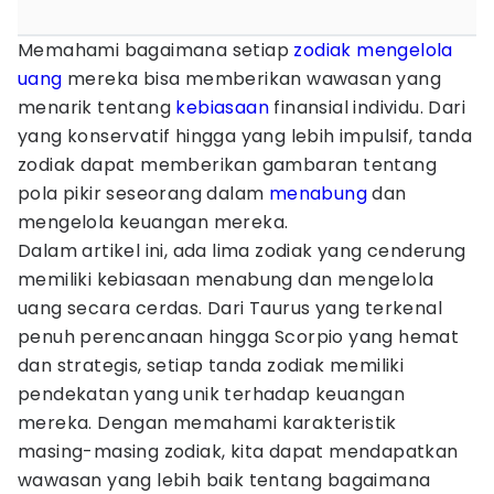
Memahami bagaimana setiap
zodiak
mengelola
uang
mereka bisa memberikan wawasan yang
menarik tentang
kebiasaan
finansial individu. Dari
yang konservatif hingga yang lebih impulsif, tanda
zodiak dapat memberikan gambaran tentang
pola pikir seseorang dalam
menabung
dan
mengelola keuangan mereka.
Dalam artikel ini, ada lima zodiak yang cenderung
memiliki kebiasaan menabung dan mengelola
uang secara cerdas. Dari Taurus yang terkenal
penuh perencanaan hingga Scorpio yang hemat
dan strategis, setiap tanda zodiak memiliki
pendekatan yang unik terhadap keuangan
mereka. Dengan memahami karakteristik
masing-masing zodiak, kita dapat mendapatkan
wawasan yang lebih baik tentang bagaimana