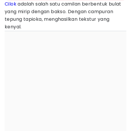
Cilok
adalah salah satu camilan berbentuk bulat
yang mirip dengan bakso. Dengan campuran
tepung tapioka, menghasilkan tekstur yang
kenyal.