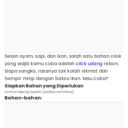
Selain ayam, sapi, dan ikan, salah satu bahan cilok
yang wajib kamu coba adalah
cilok
udang
rebon.
Siapa sangka, rasanya tak kalah nikmat dan
hampir mirip dengan bakso ikan. Mau coba?
Siapkan Bahan yang Diperlukan
ilustrasi tepung tapioka (pixabay.com/hewq)
Bahan-bahan: