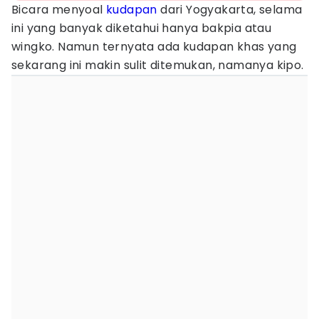
Bicara menyoal
kudapan
dari Yogyakarta, selama
ini yang banyak diketahui hanya bakpia atau
wingko. Namun ternyata ada kudapan khas yang
sekarang ini makin sulit ditemukan, namanya kipo.