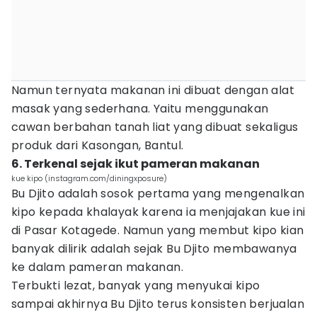
Namun ternyata makanan ini dibuat dengan alat
masak yang sederhana. Yaitu menggunakan
cawan berbahan tanah liat yang dibuat sekaligus
produk dari Kasongan, Bantul.
6. Terkenal sejak ikut pameran makanan
kue kipo (instagram.com/diningxposure)
Bu Djito adalah sosok pertama yang mengenalkan
kipo kepada khalayak karena ia menjajakan kue ini
di Pasar Kotagede. Namun yang membut kipo kian
banyak dilirik adalah sejak Bu Djito membawanya
ke dalam pameran makanan.
Terbukti lezat, banyak yang menyukai kipo
sampai akhirnya Bu Djito terus konsisten berjualan