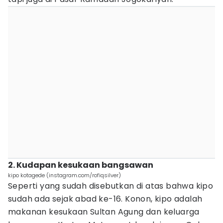
2. Kudapan kesukaan bangsawan
kipo kotagede (instagram.com/rofiqsilver)
Seperti yang sudah disebutkan di atas bahwa kipo
sudah ada sejak abad ke-16. Konon, kipo adalah
makanan kesukaan Sultan Agung dan keluarga