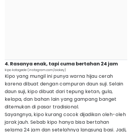
4. Rasanya enak, tapi cuma bertahan 24 jam
kipo kotagede (instagram.com/aiokey)
Kipo yang mungil ini punya warna hijau cerah
karena dibuat dengan campuran daun suji. Selain
daun suji, kipo dibuat dari tepung ketan, gula,
kelapa, dan bahan lain yang gampang banget
ditemukan di pasar tradisional.
Sayangnya, kipo kurang cocok dijadikan oleh-oleh
jarak jauh. Sebab kipo hanya bisa bertahan
selama 24 jam dan setelahnya langsung basi. Jadi,