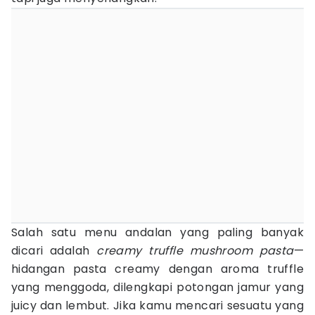
Salah satu menu andalan yang paling banyak
dicari adalah
creamy truffle mushroom pasta
—
hidangan pasta creamy dengan aroma truffle
yang menggoda, dilengkapi potongan jamur yang
juicy dan lembut. Jika kamu mencari sesuatu yang