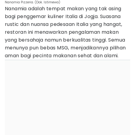
Nanamia Pizzeria. (Dok. Istimewa)
Nanamia adalah tempat makan yang tak asing
bagi penggemar kuliner Italia di Jogja. Suasana
rustic dan nuansa pedesaan Italia yang hangat,
restoran ini menawarkan pengalaman makan
yang bersahaja namun berkualitas tinggi. Semua
menunya pun bebas MSG, menjadikannya pilihan
aman bagi pecinta makanan sehat dan alami.