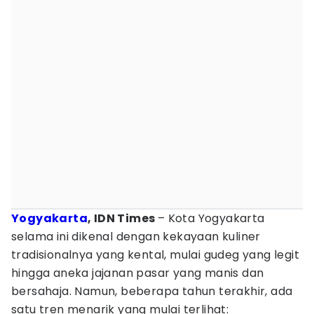
Yogyakarta
, IDN Times
– Kota Yogyakarta
selama ini dikenal dengan kekayaan kuliner
tradisionalnya yang kental, mulai gudeg yang legit
hingga aneka jajanan pasar yang manis dan
bersahaja. Namun, beberapa tahun terakhir, ada
satu tren menarik yang mulai terlihat: