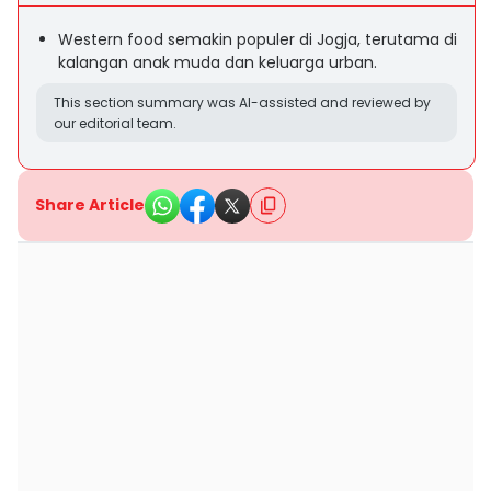
Western food semakin populer di Jogja, terutama di
kalangan anak muda dan keluarga urban.
This section summary was AI-assisted and reviewed by
our editorial team.
Share Article