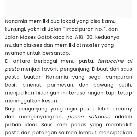
Nanamia memiliki dua lokasi yang bisa kamu
kunjungi, yakni di Jalan Tirtodipuran No. 1, dan
Jalan Moses Gatotkaca No. A18–20, keduanya
mudah diakses dan memiliki atmosfer yang
nyaman untuk bersantap.
Di antara berbagai menu pasta,
fettuccine al
pesto
menjadi favorit pengunjung. Dibuat dari saus
pesto buatan Nanamia yang sega, campuran
basil, pinenut, parmesan, dan bawang putih,
menjadikan hidangan ini terasa ringan tapi tetap
meninggalkan kesan.
Bagi pengunjung yang ingin pasta lebih creamy
dan mengenyangkan,
penne salmone
adalah
pilihan ideal. Saus krim pedas yang membalut
pasta dan potongan salmon lembut menciptakan