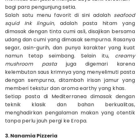
bagi para pengunjung setia.
Salah satu menu favorit di sini adalah
seafood
squid Ink linguin,
adalah pasta hitam yang
dimasak dengan tinta cumi asli, disajikan bersama
udang dan cumi yang dimasak sempurna. Rasanya
segar, asin-gurih, dan punya karakter yang kuat
namun tetap seimbang. Selain itu,
creamy
mushroom pasta
juga digemari karena
kelembutan saus krimnya yang menyelimuti pasta
dengan sempurna, ditambah irisan jamur yang
memberi tekstur dan aroma earthy yang khas.
Setiap pasta di Mediterranea dimasak dengan
teknik klasik dan bahan berkualitas,
menghadirkan pengalaman makan yang otentik
tanpa perlu jauh pergi ke Eropa.
3. Nanamia Pizzeria