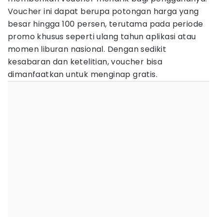
Voucher ini dapat berupa potongan harga yang
besar hingga 100 persen, terutama pada periode
promo khusus seperti ulang tahun aplikasi atau
momen liburan nasional. Dengan sedikit
kesabaran dan ketelitian, voucher bisa
dimanfaatkan untuk menginap gratis.