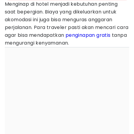
Menginap di hotel menjadi kebutuhan penting
saat bepergian. Biaya yang dikeluarkan untuk
akomodasi ini juga bisa menguras anggaran
perjalanan. Para traveler pasti akan mencari cara
agar bisa mendapatkan
penginapan
gratis
tanpa
mengurangi kenyamanan.