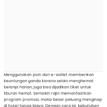
Menggunakan poin dari e-wallet memberikan
keuntungan ganda karena selain menghemat
belanja harian, juga bisa dijadikan tiket untuk
liburan hemat. Semakin rajin memanfaatkan
program promosi, maka besar peluang menginap
di hotel tanpa biaya. Dengan cara ini, kebutuhan