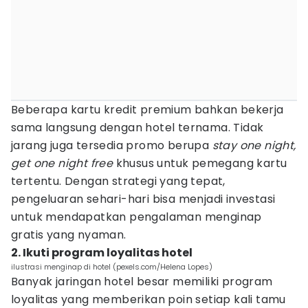
Beberapa kartu kredit premium bahkan bekerja
sama langsung dengan hotel ternama. Tidak
jarang juga tersedia promo berupa
stay one night,
get one night free
khusus untuk pemegang kartu
tertentu. Dengan strategi yang tepat,
pengeluaran sehari-hari bisa menjadi investasi
untuk mendapatkan pengalaman menginap
gratis yang nyaman.
2. Ikuti program loyalitas hotel
ilustrasi menginap di hotel (pexels.com/Helena Lopes)
Banyak jaringan hotel besar memiliki program
loyalitas yang memberikan poin setiap kali tamu