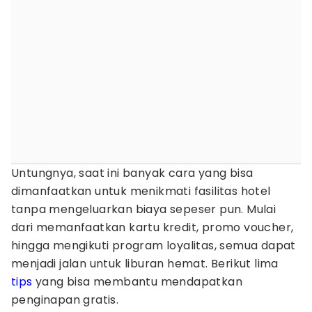
Untungnya, saat ini banyak cara yang bisa
dimanfaatkan untuk menikmati fasilitas hotel
tanpa mengeluarkan biaya sepeser pun. Mulai
dari memanfaatkan kartu kredit, promo voucher,
hingga mengikuti program loyalitas, semua dapat
menjadi jalan untuk liburan hemat. Berikut lima
tips
yang bisa membantu mendapatkan
penginapan gratis.