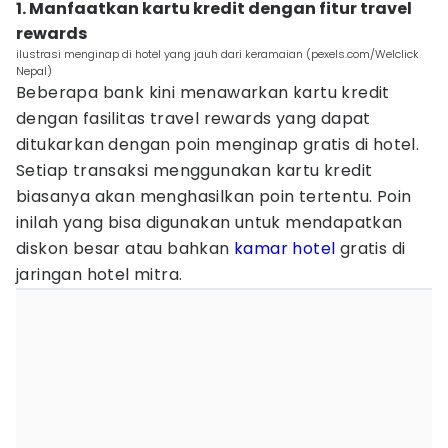
1. Manfaatkan kartu kredit dengan fitur travel
rewards
ilustrasi menginap di hotel yang jauh dari keramaian (pexels.com/Welclick
Nepal)
Beberapa bank kini menawarkan kartu kredit
dengan fasilitas travel rewards yang dapat
ditukarkan dengan poin menginap gratis di hotel.
Setiap transaksi menggunakan kartu kredit
biasanya akan menghasilkan poin tertentu. Poin
inilah yang bisa digunakan untuk mendapatkan
diskon besar atau bahkan
kamar hotel
gratis di
jaringan hotel mitra.