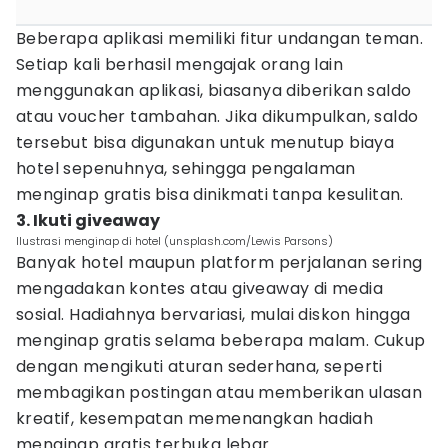
Beberapa aplikasi memiliki fitur undangan teman.
Setiap kali berhasil mengajak orang lain
menggunakan aplikasi, biasanya diberikan saldo
atau voucher tambahan. Jika dikumpulkan, saldo
tersebut bisa digunakan untuk menutup biaya
hotel sepenuhnya, sehingga pengalaman
menginap gratis bisa dinikmati tanpa kesulitan.
3. Ikuti giveaway
Ilustrasi menginap di hotel (unsplash.com/Lewis Parsons)
Banyak hotel maupun platform perjalanan sering
mengadakan kontes atau giveaway di media
sosial. Hadiahnya bervariasi, mulai diskon hingga
menginap gratis selama beberapa malam. Cukup
dengan mengikuti aturan sederhana, seperti
membagikan postingan atau memberikan ulasan
kreatif, kesempatan memenangkan hadiah
menginap gratis terbuka lebar.