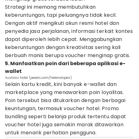
Strategi ini memang membutuhkan
keberuntungan, tapi peluangnya tidak kecil.
Dengan aktif mengikuti akun resmi hotel dan
penyedia jasa perjalanan, informasi terkait kontes
dapat diperoleh lebih cepat. Menggabungkan
keberuntungan dengan kreativitas sering kali
berbuah manis berupa voucher menginap gratis.
5. Manfaatkan poin dari beberapa aplikasi e-
wallet
ilustrasi hotel (pexels.com/helenalopes)
Selain kartu kredit, kini banyak e-wallet dan
marketplace yang menawarkan poin loyalitas.
Poin tersebut bisa ditukarkan dengan berbagai
keuntungan, termasuk voucher hotel. Promo
bundling seperti belanja produk tertentu dapat
voucher hotel juga semakin marak ditawarkan
untuk menarik perhatian pengguna.