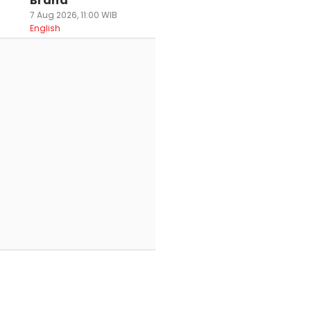
Brand
7 Aug 2026, 11:00 WIB
English