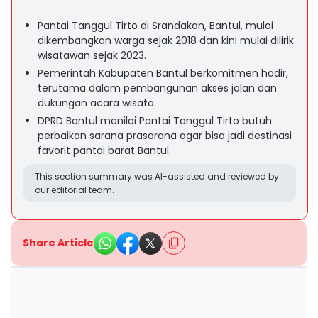
Pantai Tanggul Tirto di Srandakan, Bantul, mulai
dikembangkan warga sejak 2018 dan kini mulai dilirik
wisatawan sejak 2023.
Pemerintah Kabupaten Bantul berkomitmen hadir,
terutama dalam pembangunan akses jalan dan
dukungan acara wisata.
DPRD Bantul menilai Pantai Tanggul Tirto butuh
perbaikan sarana prasarana agar bisa jadi destinasi
favorit pantai barat Bantul.
This section summary was AI-assisted and reviewed by
our editorial team.
Share Article