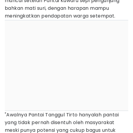
muncul setelah Pantai Kuwaru sepi pengunjung
bahkan mati suri, dengan harapan mampu
meningkatkan pendapatan warga setempat.
"Awalnya Pantai Tanggul Tirto hanyalah pantai
yang tidak pernah disentuh oleh masyarakat
meski punya potensi yang cukup bagus untuk