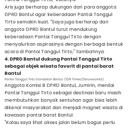
Aris juga berharap dukungan dari para anggota
DPRD Bantul agar keberadaan Pantai Tanggul
Tirto semakin kuat. "Saya juga berharap dari
anggota DPRD Bantul turut mendukung
keberadaan Pantai Tanggul Tirto dengan
menyalurkan aspirasinya dengan berbagai bentuk
acara di Pantai Tanggul Tirto," tambahnya.
4. DPRD Bantul dukung Pantai Tanggul Tirto
sebagai objek wisata favorit di pantai barat
Bantul
Pantai Tanggul Tirto Srandakan Bantul. (IDN Times/Daruwaskita)
Anggota Komisi B DPRD Bantul, Jumirin, menilai
Pantai Tanggul Tirto sebagai destinasi baru masih
membutuhkan banyak sentuhan agar bisa lebih
dikenal masyarakat dan menjadi magnet wisata di
kawasan pantai barat Bantul.
"Kalau saya lihat akses jalan belum bagus perlu