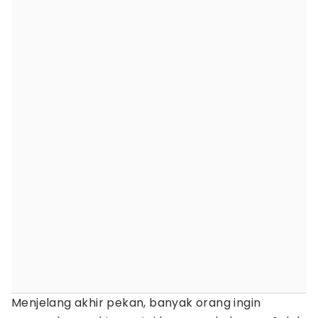
Menjelang akhir pekan, banyak orang ingin