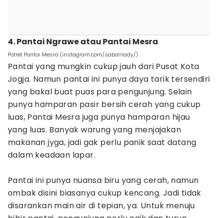
4. Pantai Ngrawe atau Pantai Mesra
Potret Pantai Mesra (instagram.com/sabarriady/)
Pantai yang mungkin cukup jauh dari Pusat Kota
Jogja. Namun pantai ini punya daya tarik tersendiri
yang bakal buat puas para pengunjung. Selain
punya hamparan pasir bersih cerah yang cukup
luas, Pantai Mesra juga punya hamparan hijau
yang luas. Banyak warung yang menjajakan
makanan jyga, jadi gak perlu panik saat datang
dalam keadaan lapar.
Pantai ini punya nuansa biru yang cerah, namun
ombak disini biasanya cukup kencang. Jadi tidak
disarankan main air di tepian, ya. Untuk menuju