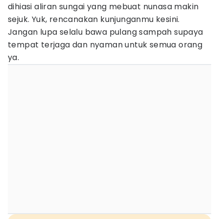
dihiasi aliran sungai yang mebuat nunasa makin
sejuk. Yuk, rencanakan kunjunganmu kesini.
Jangan lupa selalu bawa pulang sampah supaya
tempat terjaga dan nyaman untuk semua orang
ya.