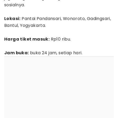
sosialnya.
Lokasi:
Pantai Pandansari, Wonoroto, Gadingsari,
Bantul, Yogyakarta.
Harga tiket masuk:
Rp10 ribu.
Jam buka:
buka 24 jam, setiap hari.