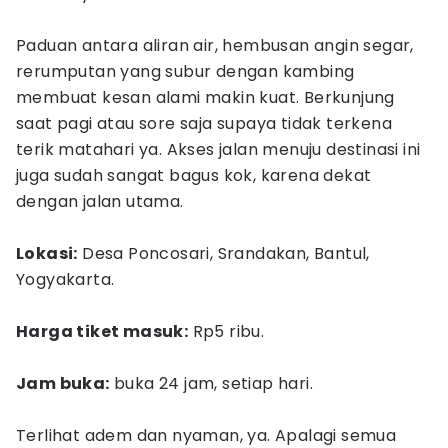
Paduan antara aliran air, hembusan angin segar,
rerumputan yang subur dengan kambing
membuat kesan alami makin kuat. Berkunjung
saat pagi atau sore saja supaya tidak terkena
terik matahari ya. Akses jalan menuju destinasi ini
juga sudah sangat bagus kok, karena dekat
dengan jalan utama.
Lokasi:
Desa Poncosari, Srandakan, Bantul,
Yogyakarta.
Harga tiket masuk:
Rp5 ribu.
Jam buka:
buka 24 jam, setiap hari.
Terlihat adem dan nyaman, ya. Apalagi semua