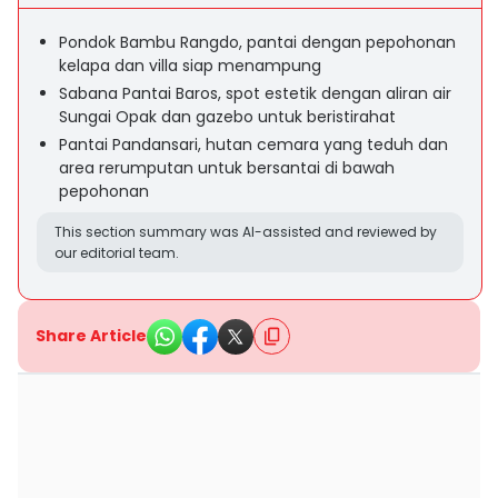
Pondok Bambu Rangdo, pantai dengan pepohonan
kelapa dan villa siap menampung
Sabana Pantai Baros, spot estetik dengan aliran air
Sungai Opak dan gazebo untuk beristirahat
Pantai Pandansari, hutan cemara yang teduh dan
area rerumputan untuk bersantai di bawah
pepohonan
This section summary was AI-assisted and reviewed by
our editorial team.
Share Article