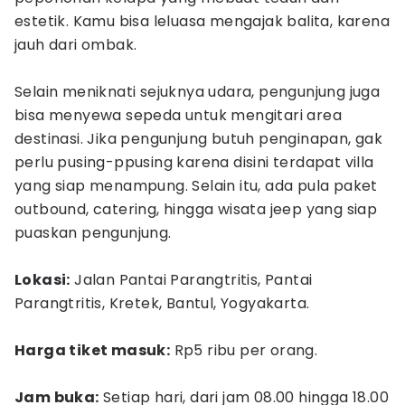
estetik. Kamu bisa leluasa mengajak balita, karena
jauh dari ombak.
Selain meniknati sejuknya udara, pengunjung juga
bisa menyewa sepeda untuk mengitari area
destinasi. Jika pengunjung butuh penginapan, gak
perlu pusing-ppusing karena disini terdapat villa
yang siap menampung. Selain itu, ada pula paket
outbound, catering, hingga wisata jeep yang siap
puaskan pengunjung.
Lokasi:
Jalan Pantai Parangtritis, Pantai
Parangtritis, Kretek, Bantul, Yogyakarta.
Harga tiket masuk:
Rp5 ribu per orang.
Jam buka:
Setiap hari, dari jam 08.00 hingga 18.00