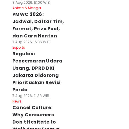
8 Aug 2026, 13:00 WIB
Anime & Manga
PMWC 2026:
Jadwal, Daftar Tim,
Format, Prize Pool,
dan Cara Nonton
7 Aug 2026, 16:36 WIB
Esports
Regulasi
Pencemaran Udara
Usang, DPRD DKI
Jakarta Didorong
Prioritaskan Revisi
Perda
7 Aug 2026, 21:38 WIB
News
Cancel Culture:
Why Consumers
Don't Hesitate to