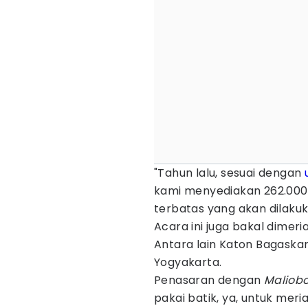
"Tahun lalu, sesuai dengan
kami menyediakan 262.000 k
terbatas yang akan dilakuk
Acara ini juga bakal dimer
Antara lain Katon Bagaskar
Yogyakarta.
Penasaran dengan
Maliobo
pakai batik, ya, untuk meri