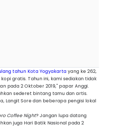
ulang tahun Kota Yogyakarta
yang ke 262,
opi gratis. Tahun ini, kami sediakan tidak
an pada 2 Oktober 2019," papar Anggi.
iahkan sederet bintang tamu dan artis.
a, Langit Sore dan beberapa pengisi lokal
ro Coffee Night
? Jangan lupa datang
ahkan juga Hari Batik Nasional pada 2