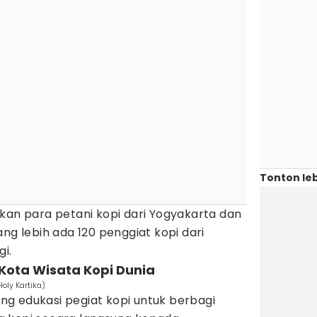
Tonton leb
kan para petani kopi dari Yogyakarta dan
ng lebih ada 120 penggiat kopi dari
gi.
Kota Wisata Kopi Dunia
oly Kartika)
uang edukasi pegiat kopi untuk berbagi