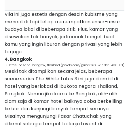
Vila ini juga estetis dengan desain kubisme yang
mencolok tapi tetap menempatkan unsur-unsur
budaya lokal di beberapa titik. Plus, kamar yang
disewakan tak banyak, jadi cocok banget buat
kamu yang ingin liburan dengan privasi yang lebih
terjaga.
4. Bangkok
ilustrasi pasar di bangkok, thailand (pexels.com/@markus-winkler-1430818)
Meski tak ditampilkan secara jelas, beberapa
scene series The White Lotus 3 ini juga diambil di
hotel yang berlokasi di ibukota negara Thailand,
Bangkok. Namun jika kamu ke Bangkok, alih-alih
diam saja di kamar hotel baiknya coba berkeliling
keluar dan kunjungi banyak tempat serunya.
Misalnya mengunjungi Pasar Chatuchak yang
dikenal sebagai tempat belanja favorit di