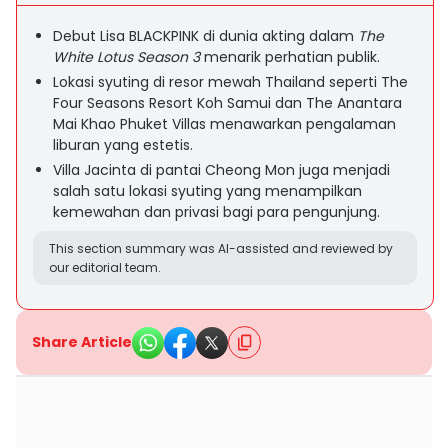
Debut Lisa BLACKPINK di dunia akting dalam
The
White Lotus Season 3
menarik perhatian publik.
Lokasi syuting di resor mewah Thailand seperti The
Four Seasons Resort Koh Samui dan The Anantara
Mai Khao Phuket Villas menawarkan pengalaman
liburan yang estetis.
Villa Jacinta di pantai Cheong Mon juga menjadi
salah satu lokasi syuting yang menampilkan
kemewahan dan privasi bagi para pengunjung.
This section summary was AI-assisted and reviewed by
our editorial team.
Share Article