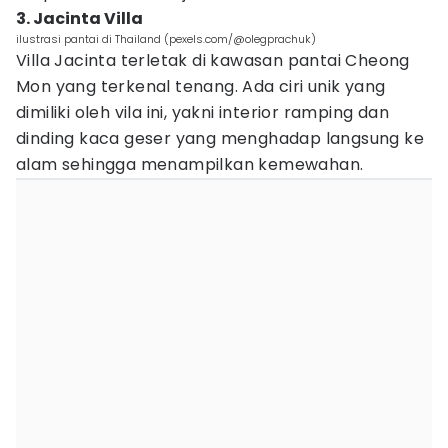
3. Jacinta Villa
ilustrasi pantai di Thailand (pexels.com/@olegprachuk)
Villa Jacinta terletak di kawasan pantai Cheong
Mon yang terkenal tenang. Ada ciri unik yang
dimiliki oleh vila ini, yakni interior ramping dan
dinding kaca geser yang menghadap langsung ke
alam sehingga menampilkan kemewahan.