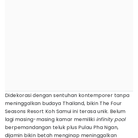
Didekorasi dengan sentuhan kontemporer tanpa
meninggalkan budaya Thailand, bikin The Four
Seasons Resort Koh Samui ini terasa unik. Belum
lagi masing-masing kamar memiliki
infinity pool
berpemandangan teluk plus Pulau Pha Ngan,
dijamin bikin betah menginap meninggalkan