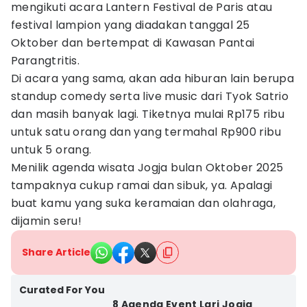
mengikuti acara Lantern Festival de Paris atau
festival lampion yang diadakan tanggal 25
Oktober dan bertempat di Kawasan Pantai
Parangtritis.
Di acara yang sama, akan ada hiburan lain berupa
standup comedy serta live music dari Tyok Satrio
dan masih banyak lagi. Tiketnya mulai Rp175 ribu
untuk satu orang dan yang termahal Rp900 ribu
untuk 5 orang.
Menilik agenda wisata Jogja bulan Oktober 2025
tampaknya cukup ramai dan sibuk, ya. Apalagi
buat kamu yang suka keramaian dan olahraga,
dijamin seru!
Share Article
Curated For You
8 Agenda Event Lari Jogja