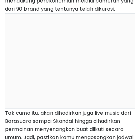
mendukung perekonomian melalui pameran yang
dari 90 brand yang tentunya telah dikurasi.
Tak cuma itu, akan dihadirkan juga live music dari
Barasuara sampai Skandal hingga dihadirkan
permainan menyenangkan buat diikuti secara
umum. Jadi, pastikan kamu mengosongkan jadwal