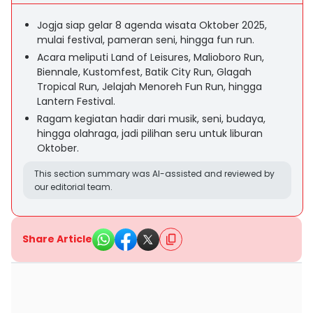
Jogja siap gelar 8 agenda wisata Oktober 2025,
mulai festival, pameran seni, hingga fun run.
Acara meliputi Land of Leisures, Malioboro Run,
Biennale, Kustomfest, Batik City Run, Glagah
Tropical Run, Jelajah Menoreh Fun Run, hingga
Lantern Festival.
Ragam kegiatan hadir dari musik, seni, budaya,
hingga olahraga, jadi pilihan seru untuk liburan
Oktober.
This section summary was AI-assisted and reviewed by
our editorial team.
Share Article