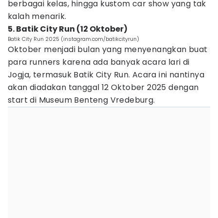
berbagai kelas, hingga kustom car show yang tak
kalah menarik.
5. Batik City Run (12 Oktober)
Batik City Run 2025 (instagram.com/batikcityrun)
Oktober menjadi bulan yang menyenangkan buat
para runners karena ada banyak acara lari di
Jogja, termasuk Batik City Run. Acara ini nantinya
akan diadakan tanggal 12 Oktober 2025 dengan
start di Museum Benteng Vredeburg.