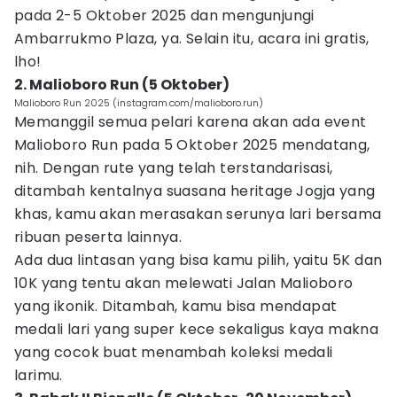
pada 2-5 Oktober 2025 dan mengunjungi
Ambarrukmo Plaza, ya. Selain itu, acara ini gratis,
lho!
2. Malioboro Run (5 Oktober)
Malioboro Run 2025 (instagram.com/malioboro.run)
Memanggil semua pelari karena akan ada event
Malioboro Run pada 5 Oktober 2025 mendatang,
nih. Dengan rute yang telah terstandarisasi,
ditambah kentalnya suasana heritage Jogja yang
khas, kamu akan merasakan serunya lari bersama
ribuan peserta lainnya.
Ada dua lintasan yang bisa kamu pilih, yaitu 5K dan
10K yang tentu akan melewati Jalan Malioboro
yang ikonik. Ditambah, kamu bisa mendapat
medali lari yang super kece sekaligus kaya makna
yang cocok buat menambah koleksi medali
larimu.