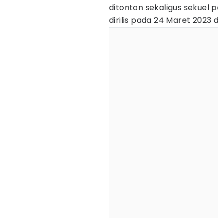
ditonton sekaligus sekuel p
dirilis pada 24 Maret 2023 d