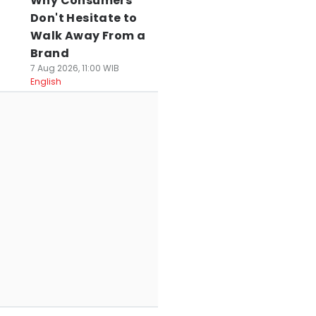
Why Consumers
Don't Hesitate to
Walk Away From a
Brand
7 Aug 2026, 11:00 WIB
English