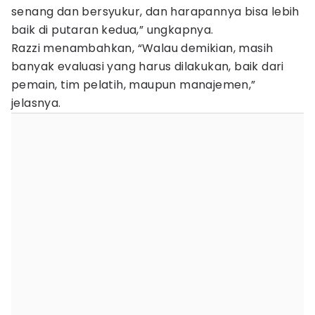
senang dan bersyukur, dan harapannya bisa lebih
baik di putaran kedua,” ungkapnya.
Razzi menambahkan, “Walau demikian, masih
banyak evaluasi yang harus dilakukan, baik dari
pemain, tim pelatih, maupun manajemen,”
jelasnya.