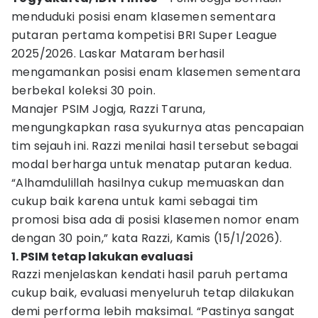
menduduki posisi enam klasemen sementara
putaran pertama kompetisi BRI Super League
2025/2026. Laskar Mataram berhasil
mengamankan posisi enam klasemen sementara
berbekal koleksi 30 poin.
Manajer PSIM Jogja, Razzi Taruna,
mengungkapkan rasa syukurnya atas pencapaian
tim sejauh ini. Razzi menilai hasil tersebut sebagai
modal berharga untuk menatap putaran kedua.
“Alhamdulillah hasilnya cukup memuaskan dan
cukup baik karena untuk kami sebagai tim
promosi bisa ada di posisi klasemen nomor enam
dengan 30 poin,” kata Razzi, Kamis (15/1/2026).
1. PSIM tetap lakukan evaluasi
Razzi menjelaskan kendati hasil paruh pertama
cukup baik, evaluasi menyeluruh tetap dilakukan
demi performa lebih maksimal. “Pastinya sangat