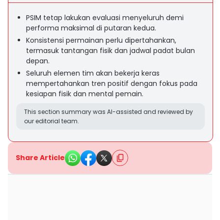
PSIM tetap lakukan evaluasi menyeluruh demi
performa maksimal di putaran kedua.
Konsistensi permainan perlu dipertahankan,
termasuk tantangan fisik dan jadwal padat bulan
depan.
Seluruh elemen tim akan bekerja keras
mempertahankan tren positif dengan fokus pada
kesiapan fisik dan mental pemain.
This section summary was AI-assisted and reviewed by
our editorial team.
Share Article