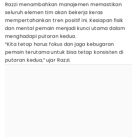
Razzi menambahkan manajemen memastikan
seluruh elemen tim akan bekerja keras
mempertahankan tren positif ini. Kesiapan fisik
dan mental pemain menjadi kunci utama dalam
menghadapi putaran kedua.
“Kita tetap harus fokus dan jaga kebugaran
pemain terutama untuk bisa tetap konsisten di
putaran kedua,” ujar Razzi.