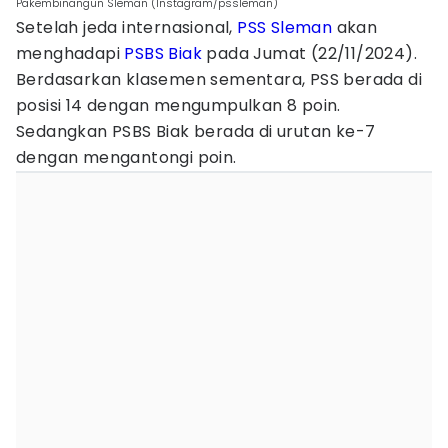
Pakembinangun Sleman (Instagram/pssleman)
Setelah jeda internasional,
PSS Sleman
akan
menghadapi
PSBS Biak
pada Jumat (22/11/2024).
Berdasarkan klasemen sementara, PSS berada di
posisi 14 dengan mengumpulkan 8 poin.
Sedangkan PSBS Biak berada di urutan ke-7
dengan mengantongi poin.