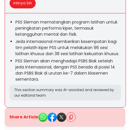
Intinya Sih
PSS Sleman mematangkan program latihan untuk
peningkatan performa kiper, termasuk
ketangguhan mental dan fisik.
Jeda internasional memberikan kesempatan bagi
tim pelatih kiper PSS untuk melakukan 96 sesi
latihan khusus dan 38 sesi latihan kekuatan khusus.
PSS Sleman akan menghadapi PSBS Biak setelah
jeda internasional, dengan PSS berada di posisi 14
dan PSBS Biak di urutan ke-7 dalam klasemen
sementara.
This section summary was AI-assisted and reviewed by
our editorial team.
Share Article