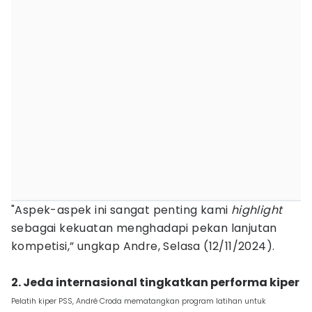
"Aspek-aspek ini sangat penting kami
highlight
sebagai kekuatan menghadapi pekan lanjutan
kompetisi,” ungkap Andre, Selasa (12/11/2024).
2. Jeda internasional tingkatkan performa kiper
Pelatih kiper PSS, André Croda mematangkan program latihan untuk