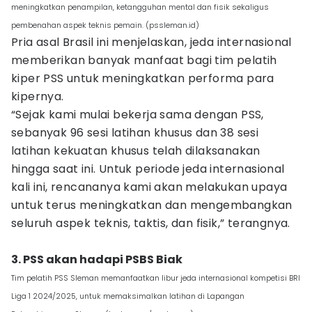
meningkatkan penampilan, ketangguhan mental dan fisik sekaligus
pembenahan aspek teknis pemain. (pssleman.id)
Pria asal Brasil ini menjelaskan, jeda internasional
memberikan banyak manfaat bagi tim pelatih
kiper PSS untuk meningkatkan performa para
kipernya.
“Sejak kami mulai bekerja sama dengan PSS,
sebanyak 96 sesi latihan khusus dan 38 sesi
latihan kekuatan khusus telah dilaksanakan
hingga saat ini. Untuk periode jeda internasional
kali ini, rencananya kami akan melakukan upaya
untuk terus meningkatkan dan mengembangkan
seluruh aspek teknis, taktis, dan fisik,” terangnya.
3. PSS akan hadapi PSBS Biak
Tim pelatih PSS Sleman memanfaatkan libur jeda internasional kompetisi BRI
Liga 1 2024/2025, untuk memaksimalkan latihan di Lapangan