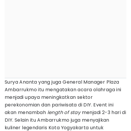
Surya Ananta yang juga General Manager Plaza
Ambarrukmo itu mengatakan acara olahraga ini
menjadi upaya meningkatkan sektor
perekonomian dan pariwisata di DIY. Event ini
akan menambah
length of stay
menjadi 2-3 hari di
DIY. Selain itu Ambarrukmo juga menyajikan
kuliner legendaris Kota Yogyakarta untuk