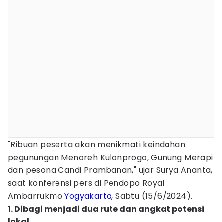
"Ribuan peserta akan menikmati keindahan
pegunungan Menoreh Kulonprogo, Gunung Merapi
dan pesona Candi Prambanan," ujar Surya Ananta,
saat konferensi pers di Pendopo Royal
Ambarrukmo
Yogyakarta
, Sabtu (15/6/2024).
1. Dibagi menjadi dua rute dan angkat potensi
lokal