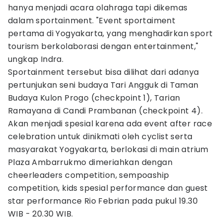
hanya menjadi acara olahraga tapi dikemas
dalam sportainment. "Event sportaiment
pertama di Yogyakarta, yang menghadirkan sport
tourism berkolaborasi dengan entertainment,"
ungkap Indra.
Sportainment tersebut bisa dilihat dari adanya
pertunjukan seni budaya Tari Angguk di Taman
Budaya Kulon Progo (checkpoint 1), Tarian
Ramayana di Candi Prambanan (checkpoint 4).
Akan menjadi spesial karena ada event after race
celebration untuk dinikmati oleh cyclist serta
masyarakat Yogyakarta, berlokasi di main atrium
Plaza Ambarrukmo dimeriahkan dengan
cheerleaders competition, sempoaship
competition, kids spesial performance dan guest
star performance Rio Febrian pada pukul 19.30
WIB - 20.30 WIB.