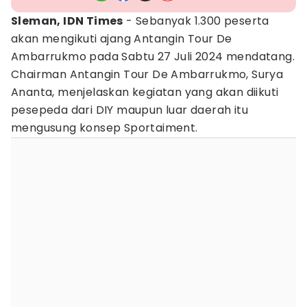
Sleman, IDN Times
- Sebanyak 1.300 peserta
akan mengikuti ajang Antangin Tour De
Ambarrukmo pada Sabtu 27 Juli 2024 mendatang.
Chairman Antangin Tour De Ambarrukmo, Surya
Ananta, menjelaskan kegiatan yang akan diikuti
pesepeda dari DIY maupun luar daerah itu
mengusung konsep Sportaiment.