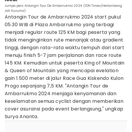
Jumpa pers Antangin Tour De Ambarrukmo 2024. (IDN Times/Herlambang
Jati Kusumo)
Antangin Tour de Ambarrukmo 2024 start pukul
05.30 WIB di Plaza Ambarrukmo yang terbagi
menjadi regular route 125 KM bagi peserta yang
tidak menginginkan rute menanjak atau gradient
tinggi, dengan rata-rata waktu tempuh dari start
menuju finish 5-7 jam perjalanan dan race route
145 KM. Kemudian untuk peserta King of Mountain
& Queen of Mountain yang mencapai evelation
gain 1.500 meter di jalur Race Gua Kiskendo Kulon
Progo sepanjang 7,5 KM. "Antangin Tour de
Ambarrukmo 2024 menjaga kenyamanan dan
keselamatan semua cyclist dengan memberikan
cover asuransi pada event berlangsung," ungkap
Surya Ananta.