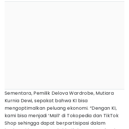
Sementara, Pemilik Delova Wardrobe, Mutiara
Kurnia Dewi, sepakat bahwa KI bisa
mengoptimalkan peluang ekonomi. “Dengan KI,
kami bisa menjadi ‘Mall’ di Tokopedia dan TikTok
Shop sehingga dapat berpartisipasi dalam