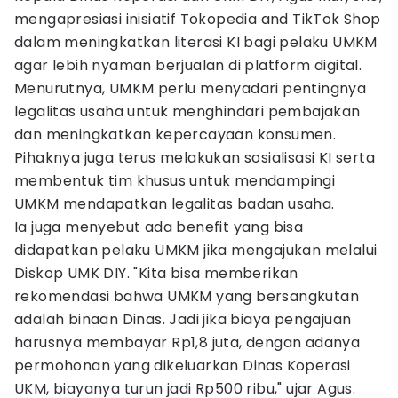
mengapresiasi inisiatif Tokopedia and TikTok Shop
dalam meningkatkan literasi KI bagi pelaku UMKM
agar lebih nyaman berjualan di platform digital.
Menurutnya, UMKM perlu menyadari pentingnya
legalitas usaha untuk menghindari pembajakan
dan meningkatkan kepercayaan konsumen.
Pihaknya juga terus melakukan sosialisasi KI serta
membentuk tim khusus untuk mendampingi
UMKM mendapatkan legalitas badan usaha.
Ia juga menyebut ada benefit yang bisa
didapatkan pelaku UMKM jika mengajukan melalui
Diskop UMK DIY. "Kita bisa memberikan
rekomendasi bahwa UMKM yang bersangkutan
adalah binaan Dinas. Jadi jika biaya pengajuan
harusnya membayar Rp1,8 juta, dengan adanya
permohonan yang dikeluarkan Dinas Koperasi
UKM, biayanya turun jadi Rp500 ribu," ujar Agus.