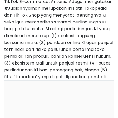
TikTok E-commerce, Antonia Adega, mengatakan
#JualanNyaman merupakan inisiatif Tokopedia
dan TikTok Shop yang menyoroti pentingnya KI
sekaligus memberikan strategi perlindungan KI
bagi pelaku usaha. Strategi perlindungan KI yang
dimaksud mencakup: (1) edukasi langsung
bersama mitra, (2) panduan online KI agar penjual
terhindar dari risiko penurunan performa toko,
pemblokiran produk, bahkan konsekuensi hukum,
(3) ekosistem Mall untuk penjual resmi, (4) pusat
perlindungan KI bagi pemegang hak, hingga (5)
fitur ‘Laporkan’ yang dapat digunakan pembeli.