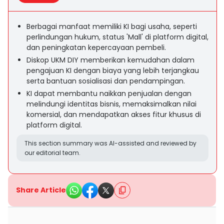
Berbagai manfaat memiliki KI bagi usaha, seperti
perlindungan hukum, status 'Mall' di platform digital,
dan peningkatan kepercayaan pembeli.
Diskop UKM DIY memberikan kemudahan dalam
pengajuan KI dengan biaya yang lebih terjangkau
serta bantuan sosialisasi dan pendampingan.
KI dapat membantu naikkan penjualan dengan
melindungi identitas bisnis, memaksimalkan nilai
komersial, dan mendapatkan akses fitur khusus di
platform digital.
This section summary was AI-assisted and reviewed by
our editorial team.
Share Article