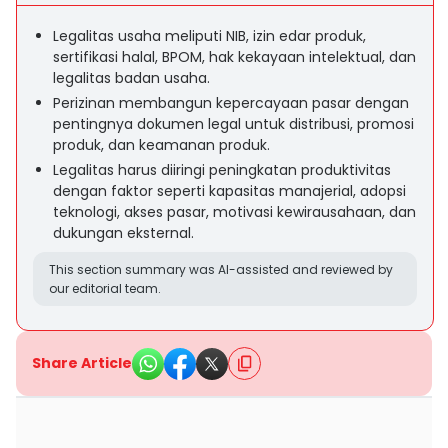
Legalitas usaha meliputi NIB, izin edar produk,
sertifikasi halal, BPOM, hak kekayaan intelektual, dan
legalitas badan usaha.
Perizinan membangun kepercayaan pasar dengan
pentingnya dokumen legal untuk distribusi, promosi
produk, dan keamanan produk.
Legalitas harus diiringi peningkatan produktivitas
dengan faktor seperti kapasitas manajerial, adopsi
teknologi, akses pasar, motivasi kewirausahaan, dan
dukungan eksternal.
This section summary was AI-assisted and reviewed by
our editorial team.
Share Article