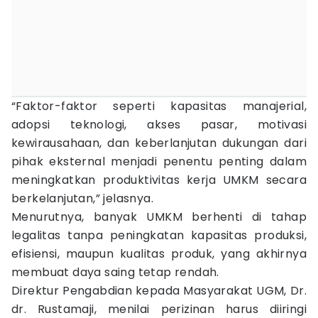
“Faktor-faktor seperti kapasitas manajerial,
adopsi teknologi, akses pasar, motivasi
kewirausahaan, dan keberlanjutan dukungan dari
pihak eksternal menjadi penentu penting dalam
meningkatkan produktivitas kerja UMKM secara
berkelanjutan,” jelasnya.
Menurutnya, banyak UMKM berhenti di tahap
legalitas tanpa peningkatan kapasitas produksi,
efisiensi, maupun kualitas produk, yang akhirnya
membuat daya saing tetap rendah.
Direktur Pengabdian kepada Masyarakat UGM, Dr.
dr. Rustamaji, menilai perizinan harus diiringi