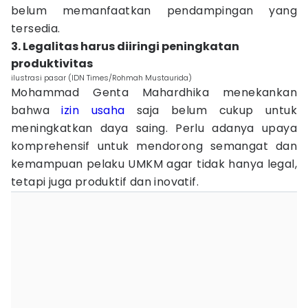
belum memanfaatkan pendampingan yang
tersedia.
3. Legalitas harus diiringi peningkatan
produktivitas
ilustrasi pasar (IDN Times/Rohmah Mustaurida)
Mohammad Genta Mahardhika menekankan
bahwa
izin usaha
saja belum cukup untuk
meningkatkan daya saing. Perlu adanya upaya
komprehensif untuk mendorong semangat dan
kemampuan pelaku UMKM agar tidak hanya legal,
tetapi juga produktif dan inovatif.