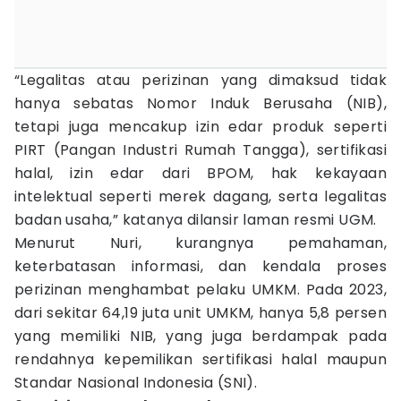
“Legalitas atau perizinan yang dimaksud tidak
hanya sebatas Nomor Induk Berusaha (NIB),
tetapi juga mencakup izin edar produk seperti
PIRT (Pangan Industri Rumah Tangga), sertifikasi
halal, izin edar dari BPOM, hak kekayaan
intelektual seperti merek dagang, serta legalitas
badan usaha,” katanya dilansir laman resmi UGM.
Menurut Nuri, kurangnya pemahaman,
keterbatasan informasi, dan kendala proses
perizinan menghambat pelaku UMKM. Pada 2023,
dari sekitar 64,19 juta unit UMKM, hanya 5,8 persen
yang memiliki NIB, yang juga berdampak pada
rendahnya kepemilikan sertifikasi halal maupun
Standar Nasional Indonesia (SNI).