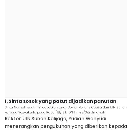
1. Sinta sosok yang patut dijadikan panutan
Sinta Nuriyah saat mendapatkan gelar Doktor Honoris Causa dari UIN Sunan
Kalijaga Yogyakarta pada Rabu (18/12). IDN Times/Siti Umaiyah
Rektor UIN Sunan Kalijaga, Yudian Wahyudi
menerangkan pengukuhan yang diberikan kepada