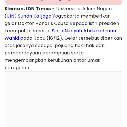
Sleman, IDN Times
- Universitas Islam Negeri
(
UIN
)
Sunan Kalijaga
Yogyakarta memberikan
gelar Doktor Honoris Causa kepada istri presiden
keempat Indonesia,
Sinta Nuriyah Abdurrahman
Wahid
pada Rabu (18/12). Gelar tersebut diberikan
atas jasanya sebagai pejuang hak-hak dan
pemberdayaan perempuan serta
mengembangkan kerukunan antar umat
beragama.