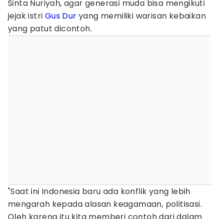
Sinta Nuriyah, agar generasi muda bisa mengikuti
jejak istri
Gus Dur
yang memiliki warisan kebaikan
yang patut dicontoh.
"Saat ini Indonesia baru ada konflik yang lebih
mengarah kepada alasan keagamaan, politisasi.
Oleh karena itu kita memberi contoh dari dalam