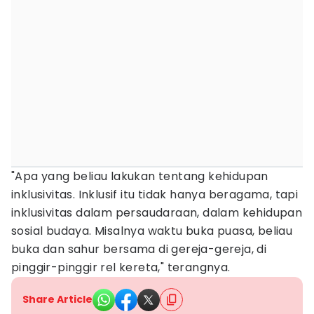
"Apa yang beliau lakukan tentang kehidupan
inklusivitas. Inklusif itu tidak hanya beragama, tapi
inklusivitas dalam persaudaraan, dalam kehidupan
sosial budaya. Misalnya waktu buka puasa, beliau
buka dan sahur bersama di gereja-gereja, di
pinggir-pinggir rel kereta," terangnya.
Share Article