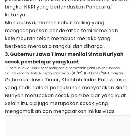
bingkai NKRI yang berlandaskan Pancasila,"
katanya.
Menurutnya, momen sahur keliling yang
mengedepankan pendekatan feminisme dan
kelembutan telah membuat mereka yang
berbeda merasa dirangkul dan dihargai.
3. Gubernur Jawa Timur menilai Sinta Nuriyah
sosok pembelajar yang kuat
Gubernur Jawa Timur saat menghadiri pemberian gelar Doktor Honoris
Causa kepada Sinta Nuriyah pada Rabu (18/12). IDN Times/Siti Umaiyah
Gubernur Jawa Timur, Khofifah Indar Parawansa
yang hadir dalam pengukuhan menyatakan Sinta
Nuriyah merupakan sosok pembelajar yang kuat.
Selain itu, dia juga merupakan sosok yang
mengamalkan dan mengajarkan inklusivitas.