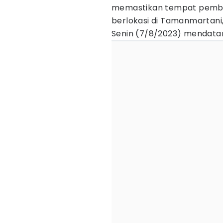
memastikan tempat pemb
berlokasi di Tamanmartani,
Senin (7/8/2023) mendata