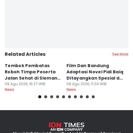
Related Articles
See More
Tembok Pembatas
Film Dan Bandung
P
Roboh Timpa Peserta
Adaptasi Novel Pidi Baiq
W
Jalan Sehat di Sleman,
Ditayangkan Spesial di
D
10 Orang Luka
09 Agu 2026, 16:27 WIB
Jogja
09 Agu 2026, 11:04 WIB
09
News
News
Ne