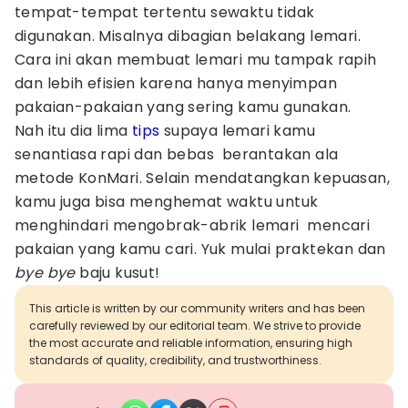
tempat-tempat tertentu sewaktu tidak
digunakan. Misalnya dibagian belakang lemari.
Cara ini akan membuat lemari mu tampak rapih
dan lebih efisien karena hanya menyimpan
pakaian-pakaian yang sering kamu gunakan.
Nah itu dia lima
tips
supaya lemari kamu
senantiasa rapi dan bebas berantakan ala
metode KonMari. Selain mendatangkan kepuasan,
kamu juga bisa menghemat waktu untuk
menghindari mengobrak-abrik lemari mencari
pakaian yang kamu cari. Yuk mulai praktekan dan
bye
bye
baju kusut!
This article is written by our community writers and has been
carefully reviewed by our editorial team. We strive to provide
the most accurate and reliable information, ensuring high
standards of quality, credibility, and trustworthiness.