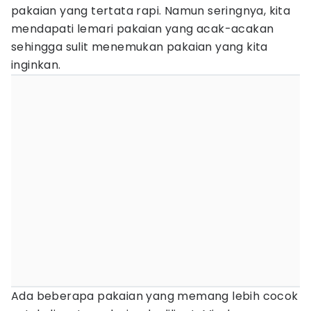
pakaian yang tertata rapi. Namun seringnya, kita
mendapati lemari pakaian yang acak-acakan
sehingga sulit menemukan pakaian yang kita
inginkan.
Ada beberapa pakaian yang memang lebih cocok