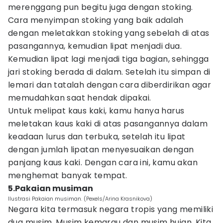
merenggang pun begitu juga dengan stoking.
Cara menyimpan stoking yang baik adalah
dengan meletakkan stoking yang sebelah di atas
pasangannya, kemudian lipat menjadi dua.
Kemudian lipat lagi menjadi tiga bagian, sehingga
jari stoking berada di dalam. Setelah itu simpan di
lemari dan tatalah dengan cara diberdirikan agar
memudahkan saat hendak dipakai.
Untuk melipat kaus kaki, kamu hanya harus
meletakan kaus kaki di atas pasangannya dalam
keadaan lurus dan terbuka, setelah itu lipat
dengan jumlah lipatan menyesuaikan dengan
panjang kaus kaki. Dengan cara ini, kamu akan
menghemat banyak tempat.
5.Pakaian musiman
Ilustrasi Pakaian musiman. (Pexels/Arina Krasnikova)
Negara kita termasuk negara tropis yang memiliki
dua musim. Musim kemarau dan musim hujan. Kita