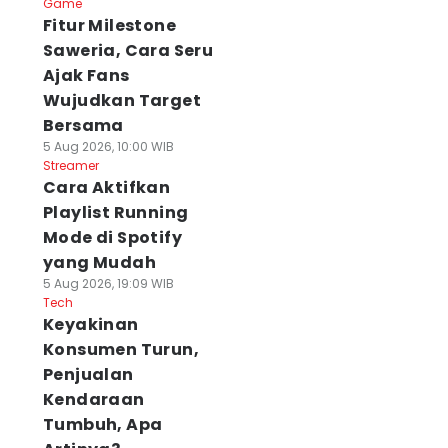
Game
Fitur Milestone
Saweria, Cara Seru
Ajak Fans
Wujudkan Target
Bersama
5 Aug 2026, 10:00 WIB
Streamer
Cara Aktifkan
Playlist Running
Mode di Spotify
yang Mudah
5 Aug 2026, 19:09 WIB
Tech
Keyakinan
Konsumen Turun,
Penjualan
Kendaraan
Tumbuh, Apa