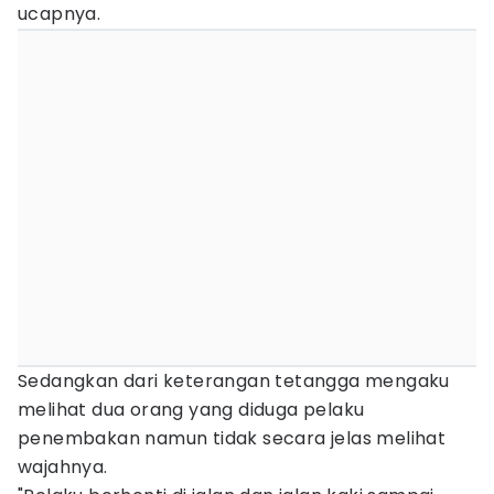
ucapnya.
Sedangkan dari keterangan tetangga mengaku
melihat dua orang yang diduga pelaku
penembakan namun tidak secara jelas melihat
wajahnya.