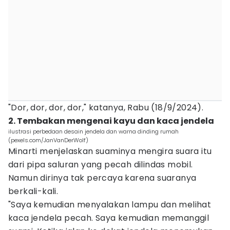
"Dor, dor, dor, dor," katanya, Rabu (18/9/2024).
2. Tembakan mengenai kayu dan kaca jendela
ilustrasi perbedaan desain jendela dan warna dinding rumah
(pexels.com/JanVanDerWolf)
Minarti menjelaskan suaminya mengira suara itu
dari pipa saluran yang pecah dilindas mobil.
Namun dirinya tak percaya karena suaranya
berkali-kali.
"Saya kemudian menyalakan lampu dan melihat
kaca jendela pecah. Saya kemudian memanggil