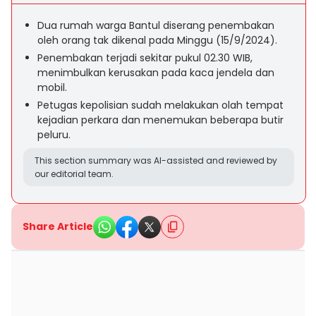
Dua rumah warga Bantul diserang penembakan
oleh orang tak dikenal pada Minggu (15/9/2024).
Penembakan terjadi sekitar pukul 02.30 WIB,
menimbulkan kerusakan pada kaca jendela dan
mobil.
Petugas kepolisian sudah melakukan olah tempat
kejadian perkara dan menemukan beberapa butir
peluru.
This section summary was AI-assisted and reviewed by
our editorial team.
Share Article