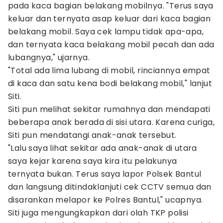
pada kaca bagian belakang mobilnya. "Terus saya
keluar dan ternyata asap keluar dari kaca bagian
belakang mobil. Saya cek lampu tidak apa-apa,
dan ternyata kaca belakang mobil pecah dan ada
lubangnya," ujarnya.
"Total ada lima lubang di mobil, rinciannya empat
di kaca dan satu kena bodi belakang mobil," lanjut
Siti.
Siti pun melihat sekitar rumahnya dan mendapati
beberapa anak berada di sisi utara. Karena curiga,
Siti pun mendatangi anak-anak tersebut.
"Lalu saya lihat sekitar ada anak-anak di utara
saya kejar karena saya kira itu pelakunya
ternyata bukan. Terus saya lapor Polsek Bantul
dan langsung ditindaklanjuti cek CCTV semua dan
disarankan melapor ke Polres Bantul," ucapnya.
Siti juga mengungkapkan dari olah TKP polisi