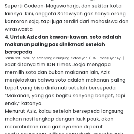
Seperti Godean, Maguwoharjo, dan sekitar kota
lainnya. Kini, anggota Sotowiyah gak hanya orang
kantoran saja, tapi juga terdiri dari mahasiswa dan
wiraswasta.
4. Untuk Aziz dan kawan-kawan, soto adalah
makanan paling pas dinikmati setelah
bersepeda
Salah satu warung soto yang dikunjungi Sotowiyah. (IDN Times/Dyar Ayu)
Saat ditanya tim IDN Times Jogja mengapa
memilih soto dan bukan makanan lain, Aziz
menjelaskan bahwa soto adalah makanan paling
tepat yang bisa dinikmati setelah bersepeda.
“Makanan, yang gak begitu kenyang banget, tapi
enak,” katanya.
Menurut Aziz, kalau setelah bersepeda langsung
makan nasi lengkap dengan lauk pauk, akan
menimbulkan rasa gak nyaman di perut.