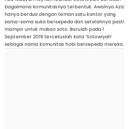
bagaimana komunitasnya terbentuk. Awalnya Aziz
hanya berdua dengan teman satu kantor yang
sama-sama suka bersepeda dan setelahnya pasti
mampir untuk makan soto. Barulah pada 1
September 2019 tercetuslah kata ‘Sotowiyah’
sebagai nama komunitas hobi bersepeda mereka.