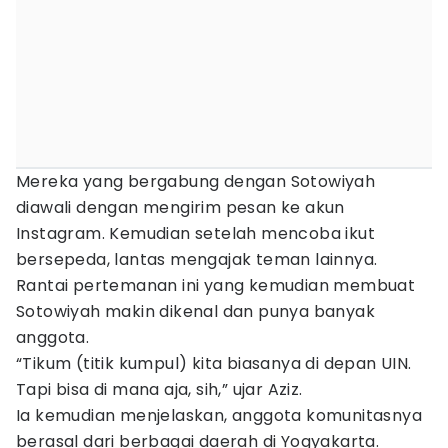
Mereka yang bergabung dengan Sotowiyah
diawali dengan mengirim pesan ke akun
Instagram. Kemudian setelah mencoba ikut
bersepeda, lantas mengajak teman lainnya.
Rantai pertemanan ini yang kemudian membuat
Sotowiyah makin dikenal dan punya banyak
anggota.
“Tikum (titik kumpul) kita biasanya di depan UIN.
Tapi bisa di mana aja, sih,” ujar Aziz.
Ia kemudian menjelaskan, anggota komunitasnya
berasal dari berbagai daerah di Yogyakarta.