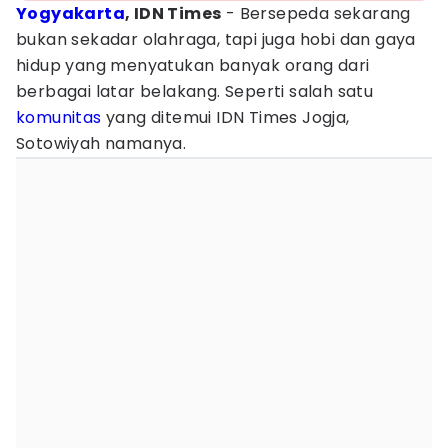
Yogyakarta
, IDN Times
- Bersepeda sekarang
bukan sekadar olahraga, tapi juga hobi dan gaya
hidup yang menyatukan banyak orang dari
berbagai latar belakang. Seperti salah satu
komunitas
yang ditemui IDN Times Jogja,
Sotowiyah namanya.