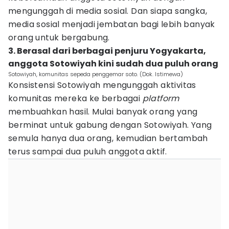
mengunggah di media sosial. Dan siapa sangka,
media sosial menjadi jembatan bagi lebih banyak
orang untuk bergabung.
3. Berasal dari berbagai penjuru Yogyakarta,
anggota Sotowiyah kini sudah dua puluh orang
Sotowiyah, komunitas sepeda penggemar soto. (Dok. Istimewa)
Konsistensi Sotowiyah mengunggah aktivitas
komunitas mereka ke berbagai
platform
membuahkan hasil. Mulai banyak orang yang
berminat untuk gabung dengan Sotowiyah. Yang
semula hanya dua orang, kemudian bertambah
terus sampai dua puluh anggota aktif.