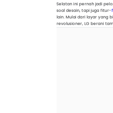
Selatan ini pernah jadi pel
soal desain, tapi juga fitur-
lain. Mulai dari layar yang
revolusioner, LG berani tam