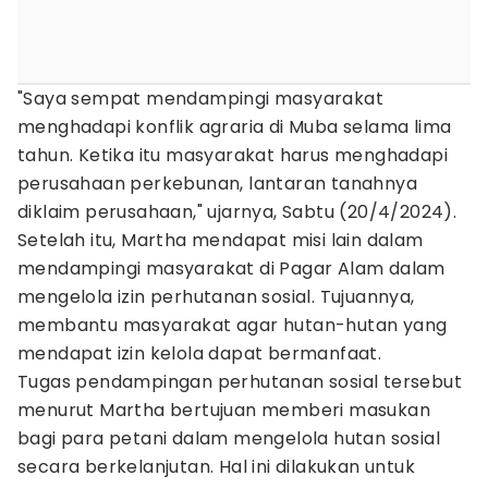
"Saya sempat mendampingi masyarakat
menghadapi konflik agraria di Muba selama lima
tahun. Ketika itu masyarakat harus menghadapi
perusahaan perkebunan, lantaran tanahnya
diklaim perusahaan," ujarnya, Sabtu (20/4/2024).
Setelah itu, Martha mendapat misi lain dalam
mendampingi masyarakat di Pagar Alam dalam
mengelola izin perhutanan sosial. Tujuannya,
membantu masyarakat agar hutan-hutan yang
mendapat izin kelola dapat bermanfaat.
Tugas pendampingan perhutanan sosial tersebut
menurut Martha bertujuan memberi masukan
bagi para petani dalam mengelola hutan sosial
secara berkelanjutan. Hal ini dilakukan untuk