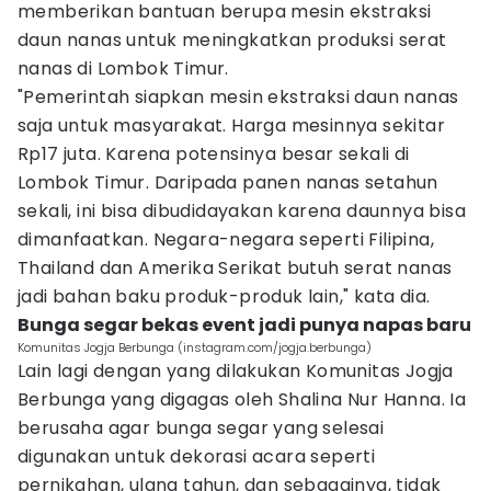
memberikan bantuan berupa mesin ekstraksi
daun nanas untuk meningkatkan produksi serat
nanas di Lombok Timur.
"Pemerintah siapkan mesin ekstraksi daun nanas
saja untuk masyarakat. Harga mesinnya sekitar
Rp17 juta. Karena potensinya besar sekali di
Lombok Timur. Daripada panen nanas setahun
sekali, ini bisa dibudidayakan karena daunnya bisa
dimanfaatkan. Negara-negara seperti Filipina,
Thailand dan Amerika Serikat butuh serat nanas
jadi bahan baku produk-produk lain," kata dia.
Bunga segar bekas event jadi punya napas baru
Komunitas Jogja Berbunga (instagram.com/jogja.berbunga)
Lain lagi dengan yang dilakukan Komunitas Jogja
Berbunga yang digagas oleh Shalina Nur Hanna. Ia
berusaha agar bunga segar yang selesai
digunakan untuk dekorasi acara seperti
pernikahan, ulang tahun, dan sebagainya, tidak