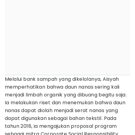
Melalui bank sampah yang dikelolanya, Aisyah
memperhatikan bahwa daun nanas sering kali
menjadi limbah organik yang dibuang begitu saja.
Ia melakukan riset dan menemukan bahwa daun
nanas dapat diolah menjadi serat nanas yang
dapat digunakan sebagai bahan tekstil. Pada
tahun 2018, ia mengajukan proposal program
sebagai mitra Corporate Social Responsibility