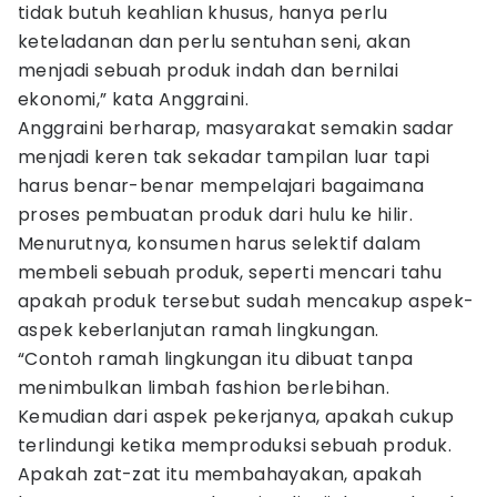
tidak butuh keahlian khusus, hanya perlu
keteladanan dan perlu sentuhan seni, akan
menjadi sebuah produk indah dan bernilai
ekonomi,” kata Anggraini.
Anggraini berharap, masyarakat semakin sadar
menjadi keren tak sekadar tampilan luar tapi
harus benar-benar mempelajari bagaimana
proses pembuatan produk dari hulu ke hilir.
Menurutnya, konsumen harus selektif dalam
membeli sebuah produk, seperti mencari tahu
apakah produk tersebut sudah mencakup aspek-
aspek keberlanjutan ramah lingkungan.
“Contoh ramah lingkungan itu dibuat tanpa
menimbulkan limbah fashion berlebihan.
Kemudian dari aspek pekerjanya, apakah cukup
terlindungi ketika memproduksi sebuah produk.
Apakah zat-zat itu membahayakan, apakah