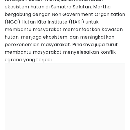
ekosistem hutan di Sumatra Selatan. Martha
bergabung dengan Non Government Organization
(NGO) Hutan Kita Institute (HAKI) untuk
membantu masyarakat memanfaatkan kawasan
hutan, menjaga ekosistem, dan meningkatkan
perekonomian masyarakat. Pihaknya juga turut
membantu masyarakat menyelesaikan konflik
agraria yang terjadi.