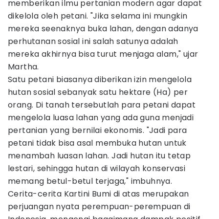
memberikan ilmu pertanian modern agar dapat
dikelola oleh petani. "Jika selama ini mungkin
mereka seenaknya buka lahan, dengan adanya
perhutanan sosial ini salah satunya adalah
mereka akhirnya bisa turut menjaga alam," ujar
Martha.
Satu petani biasanya diberikan izin mengelola
hutan sosial sebanyak satu hektare (Ha) per
orang. Di tanah tersebutlah para petani dapat
mengelola luasa lahan yang ada guna menjadi
pertanian yang bernilai ekonomis. "Jadi para
petani tidak bisa asal membuka hutan untuk
menambah luasan lahan. Jadi hutan itu tetap
lestari, sehingga hutan di wilayah konservasi
memang betul-betul terjaga," imbuhnya.
Cerita-cerita Kartini Bumi di atas merupakan
perjuangan nyata perempuan-perempuan di