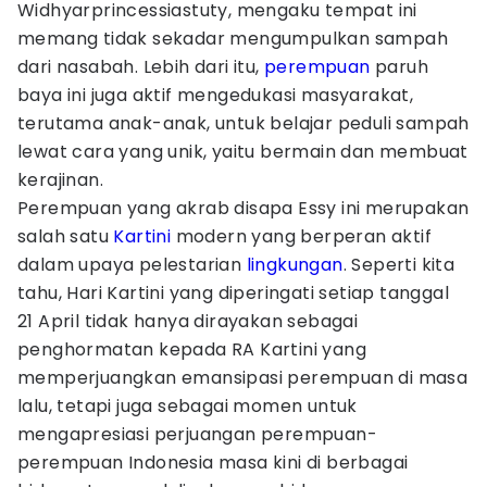
Widhyarprincessiastuty, mengaku tempat ini
memang tidak sekadar mengumpulkan sampah
dari nasabah. Lebih dari itu,
perempuan
paruh
baya ini juga aktif mengedukasi masyarakat,
terutama anak-anak, untuk belajar peduli sampah
lewat cara yang unik, yaitu bermain dan membuat
kerajinan.
Perempuan yang akrab disapa Essy ini merupakan
salah satu
Kartini
modern yang berperan aktif
dalam upaya pelestarian
lingkungan
. Seperti kita
tahu, Hari Kartini yang diperingati setiap tanggal
21 April tidak hanya dirayakan sebagai
penghormatan kepada RA Kartini yang
memperjuangkan emansipasi perempuan di masa
lalu, tetapi juga sebagai momen untuk
mengapresiasi perjuangan perempuan-
perempuan Indonesia masa kini di berbagai