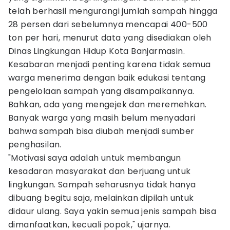
telah berhasil mengurangi jumlah sampah hingga
28 persen dari sebelumnya mencapai 400-500
ton per hari, menurut data yang disediakan oleh
Dinas Lingkungan Hidup Kota Banjarmasin.
Kesabaran menjadi penting karena tidak semua
warga menerima dengan baik edukasi tentang
pengelolaan sampah yang disampaikannya.
Bahkan, ada yang mengejek dan meremehkan.
Banyak warga yang masih belum menyadari
bahwa sampah bisa diubah menjadi sumber
penghasilan.
"Motivasi saya adalah untuk membangun
kesadaran masyarakat dan berjuang untuk
lingkungan. Sampah seharusnya tidak hanya
dibuang begitu saja, melainkan dipilah untuk
didaur ulang. Saya yakin semua jenis sampah bisa
dimanfaatkan, kecuali popok," ujarnya.