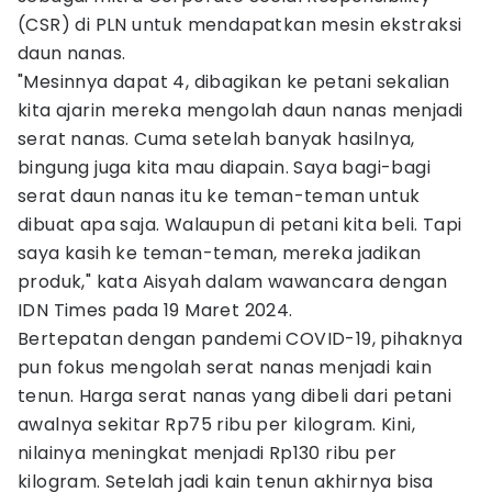
(CSR) di PLN untuk mendapatkan mesin ekstraksi
daun nanas.
"Mesinnya dapat 4, dibagikan ke petani sekalian
kita ajarin mereka mengolah daun nanas menjadi
serat nanas. Cuma setelah banyak hasilnya,
bingung juga kita mau diapain. Saya bagi-bagi
serat daun nanas itu ke teman-teman untuk
dibuat apa saja. Walaupun di petani kita beli. Tapi
saya kasih ke teman-teman, mereka jadikan
produk," kata Aisyah dalam wawancara dengan
IDN Times pada 19 Maret 2024.
Bertepatan dengan pandemi COVID-19, pihaknya
pun fokus mengolah serat nanas menjadi kain
tenun. Harga serat nanas yang dibeli dari petani
awalnya sekitar Rp75 ribu per kilogram. Kini,
nilainya meningkat menjadi Rp130 ribu per
kilogram. Setelah jadi kain tenun akhirnya bisa