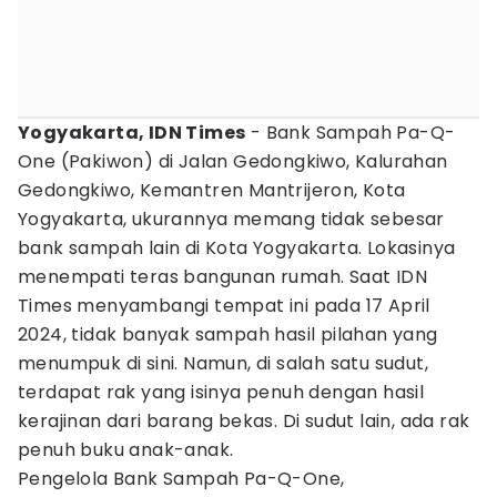
Yogyakarta, IDN Times
- Bank Sampah Pa-Q-
One (Pakiwon) di Jalan Gedongkiwo, Kalurahan
Gedongkiwo, Kemantren Mantrijeron, Kota
Yogyakarta, ukurannya memang tidak sebesar
bank sampah lain di Kota Yogyakarta. Lokasinya
menempati teras bangunan rumah. Saat IDN
Times menyambangi tempat ini pada 17 April
2024, tidak banyak sampah hasil pilahan yang
menumpuk di sini. Namun, di salah satu sudut,
terdapat rak yang isinya penuh dengan hasil
kerajinan dari barang bekas. Di sudut lain, ada rak
penuh buku anak-anak.
Pengelola Bank Sampah Pa-Q-One,