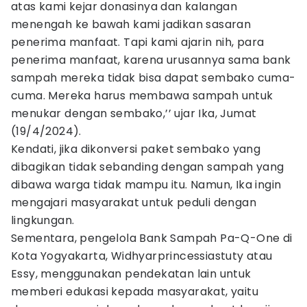
atas kami kejar donasinya dan kalangan
menengah ke bawah kami jadikan sasaran
penerima manfaat. Tapi kami ajarin nih, para
penerima manfaat, karena urusannya sama bank
sampah mereka tidak bisa dapat sembako cuma-
cuma. Mereka harus membawa sampah untuk
menukar dengan sembako,’’ ujar Ika, Jumat
(19/4/2024).
Kendati, jika dikonversi paket sembako yang
dibagikan tidak sebanding dengan sampah yang
dibawa warga tidak mampu itu. Namun, Ika ingin
mengajari masyarakat untuk peduli dengan
lingkungan.
Sementara, pengelola Bank Sampah Pa-Q-One di
Kota Yogyakarta, Widhyarprincessiastuty atau
Essy, menggunakan pendekatan lain untuk
memberi edukasi kepada masyarakat, yaitu