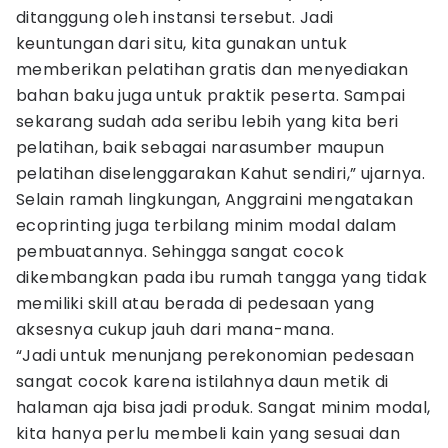
ditanggung oleh instansi tersebut. Jadi
keuntungan dari situ, kita gunakan untuk
memberikan pelatihan gratis dan menyediakan
bahan baku juga untuk praktik peserta. Sampai
sekarang sudah ada seribu lebih yang kita beri
pelatihan, baik sebagai narasumber maupun
pelatihan diselenggarakan Kahut sendiri,” ujarnya.
Selain ramah lingkungan, Anggraini mengatakan
ecoprinting juga terbilang minim modal dalam
pembuatannya. Sehingga sangat cocok
dikembangkan pada ibu rumah tangga yang tidak
memiliki skill atau berada di pedesaan yang
aksesnya cukup jauh dari mana-mana.
“Jadi untuk menunjang perekonomian pedesaan
sangat cocok karena istilahnya daun metik di
halaman aja bisa jadi produk. Sangat minim modal,
kita hanya perlu membeli kain yang sesuai dan