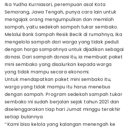
Ika Yudha Kurniasari, perempuan asal Kota
Semarang, Jawa Tengah, punya cara lain untuk
mengajak orang mengumpulkan dan memilah
sampah, yaitu sedekah sampah tukar sembako.
Melalui Bank Sampah Resik Becik di rumahnya, Ika
mengelola sampah dari warga yang tidak peduli
dengan harga sampahnya untuk dijadikan sebagai
donasi. Dari sampah donasi itu, ia membuat paket
mini sembako yang disalurkan kepada warga
yang tidak mampu secara ekonomi.
Untuk mendapatkan paket mini sembako itu,
warga yang tidak mampu itu harus menebus
dengan sampah. Program sedekah sampah tukar
sembako ini sudah berjalan sejak tahun 2021 dan
diselenggarakan tiap hari Jumat minggu terakhir
setiap bulannya.
‘’Kami bisa kelola yang kalangan menengah ke