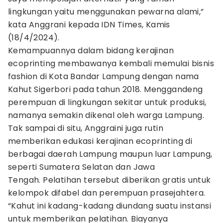
lingkungan yaitu menggunakan pewarna alami,”
kata Anggrani kepada IDN Times, Kamis
(18/4/2024).
Kemampuannya dalam bidang kerajinan
ecoprinting membawanya kembali memulai bisnis
fashion di Kota Bandar Lampung dengan nama
Kahut Sigerbori pada tahun 2018. Menggandeng
perempuan di lingkungan sekitar untuk produksi,
namanya semakin dikenal oleh warga Lampung.
Tak sampai di situ, Anggraini juga rutin
memberikan edukasi kerajinan ecoprinting di
berbagai daerah Lampung maupun luar Lampung,
seperti Sumatera Selatan dan Jawa
Tengah. Pelatihan tersebut diberikan gratis untuk
kelompok difabel dan perempuan prasejahtera.
“Kahut ini kadang-kadang diundang suatu instansi
untuk memberikan pelatihan. Biayanya