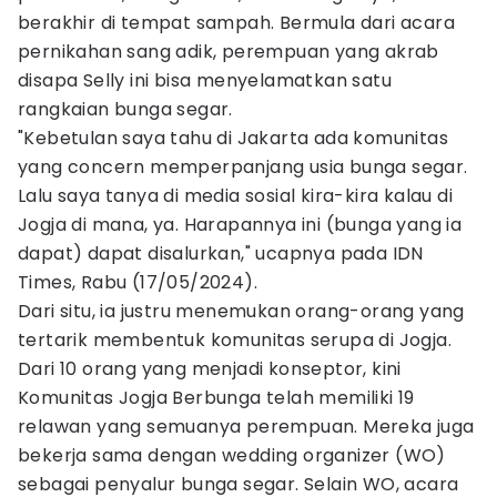
berakhir di tempat sampah. Bermula dari acara
pernikahan sang adik, perempuan yang akrab
disapa Selly ini bisa menyelamatkan satu
rangkaian bunga segar.
"Kebetulan saya tahu di Jakarta ada komunitas
yang concern memperpanjang usia bunga segar.
Lalu saya tanya di media sosial kira-kira kalau di
Jogja di mana, ya. Harapannya ini (bunga yang ia
dapat) dapat disalurkan," ucapnya pada IDN
Times, Rabu (17/05/2024).
Dari situ, ia justru menemukan orang-orang yang
tertarik membentuk komunitas serupa di Jogja.
Dari 10 orang yang menjadi konseptor, kini
Komunitas Jogja Berbunga telah memiliki 19
relawan yang semuanya perempuan. Mereka juga
bekerja sama dengan wedding organizer (WO)
sebagai penyalur bunga segar. Selain WO, acara