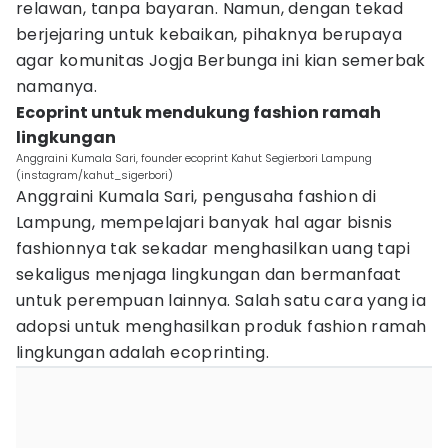
relawan, tanpa bayaran. Namun, dengan tekad
berjejaring untuk kebaikan, pihaknya berupaya
agar komunitas Jogja Berbunga ini kian semerbak
namanya.
Ecoprint untuk mendukung fashion ramah
lingkungan
Anggraini Kumala Sari, founder ecoprint Kahut Segierbori Lampung
(instagram/kahut_sigerbori)
Anggraini Kumala Sari, pengusaha fashion di
Lampung, mempelajari banyak hal agar bisnis
fashionnya tak sekadar menghasilkan uang tapi
sekaligus menjaga lingkungan dan bermanfaat
untuk perempuan lainnya. Salah satu cara yang ia
adopsi untuk menghasilkan produk fashion ramah
lingkungan adalah ecoprinting.