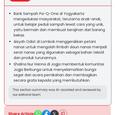
Bank Sampah Pa-Q-One di Yogyakarta
mengedukasi masyarakat, terutama anak-anak,
untuk belajar peduli sampah lewat cara yang unik,
yaitu bermain dan membuat kerajinan dari barang
bekas.
Aisyah Odist di Lombok menggerakkan petani
nanas untuk mengolah limbah daun nanas menjadi
serat nanas yang digunakan sebagai bahan tekstil
dan produk turunannya.
Shalina Nur Hanna di Jogja membentuk komunitas
Jogja Berbunga untuk menyelamatkan bunga
segar dari acara pernikahan dan membagikan
secara gratis kepada yang membutuhkan.
This section summary was AI-assisted and reviewed by
our editorial team.
Share Article