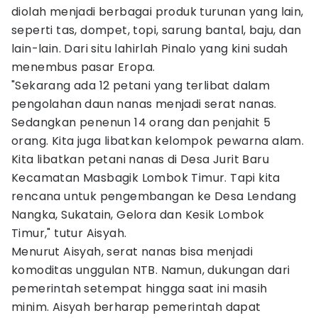
diolah menjadi berbagai produk turunan yang lain,
seperti tas, dompet, topi, sarung bantal, baju, dan
lain-lain. Dari situ lahirlah Pinalo yang kini sudah
menembus pasar Eropa.
"Sekarang ada 12 petani yang terlibat dalam
pengolahan daun nanas menjadi serat nanas.
Sedangkan penenun 14 orang dan penjahit 5
orang. Kita juga libatkan kelompok pewarna alam.
Kita libatkan petani nanas di Desa Jurit Baru
Kecamatan Masbagik Lombok Timur. Tapi kita
rencana untuk pengembangan ke Desa Lendang
Nangka, Sukatain, Gelora dan Kesik Lombok
Timur," tutur Aisyah.
Menurut Aisyah, serat nanas bisa menjadi
komoditas unggulan NTB. Namun, dukungan dari
pemerintah setempat hingga saat ini masih
minim. Aisyah berharap pemerintah dapat