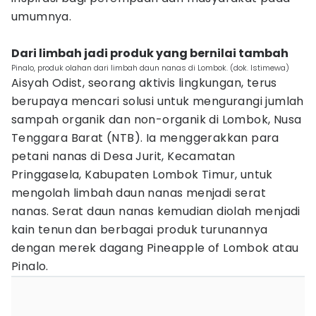
umumnya.
Dari limbah jadi produk yang bernilai tambah
Pinalo, produk olahan dari limbah daun nanas di Lombok. (dok. Istimewa)
Aisyah Odist, seorang aktivis lingkungan, terus
berupaya mencari solusi untuk mengurangi jumlah
sampah organik dan non-organik di Lombok, Nusa
Tenggara Barat (NTB). Ia menggerakkan para
petani nanas di Desa Jurit, Kecamatan
Pringgasela, Kabupaten Lombok Timur, untuk
mengolah limbah daun nanas menjadi serat
nanas. Serat daun nanas kemudian diolah menjadi
kain tenun dan berbagai produk turunannya
dengan merek dagang Pineapple of Lombok atau
Pinalo.