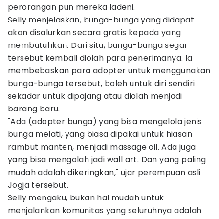
perorangan pun mereka ladeni.
Selly menjelaskan, bunga-bunga yang didapat
akan disalurkan secara gratis kepada yang
membutuhkan. Dari situ, bunga-bunga segar
tersebut kembali diolah para penerimanya. Ia
membebaskan para adopter untuk menggunakan
bunga-bunga tersebut, boleh untuk diri sendiri
sekadar untuk dipajang atau diolah menjadi
barang baru.
"Ada (adopter bunga) yang bisa mengelola jenis
bunga melati, yang biasa dipakai untuk hiasan
rambut manten, menjadi massage oil. Ada juga
yang bisa mengolah jadi wall art. Dan yang paling
mudah adalah dikeringkan," ujar perempuan asli
Jogja tersebut.
Selly mengaku, bukan hal mudah untuk
menjalankan komunitas yang seluruhnya adalah