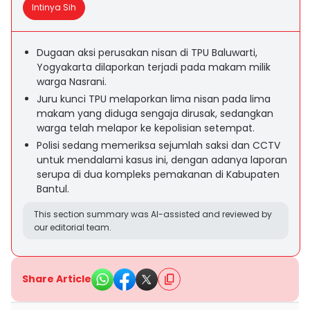
Intinya Sih
Dugaan aksi perusakan nisan di TPU Baluwarti,
Yogyakarta dilaporkan terjadi pada makam milik
warga Nasrani.
Juru kunci TPU melaporkan lima nisan pada lima
makam yang diduga sengaja dirusak, sedangkan
warga telah melapor ke kepolisian setempat.
Polisi sedang memeriksa sejumlah saksi dan CCTV
untuk mendalami kasus ini, dengan adanya laporan
serupa di dua kompleks pemakanan di Kabupaten
Bantul.
This section summary was AI-assisted and reviewed by
our editorial team.
Share Article