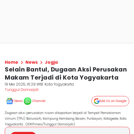
Home
News
Jogja
Selain Bantul, Dugaan Aksi Perusakan
Makam Terjadi di Kota Yogyakarta
19 Mei 2025, 16:29 WIB
Kota Yogyakarta
Tunggul Damarjati
News
Channel
Add Us on Google
Dugaan aksi perusakan nisan dilaporkan terjadi di Tempat Pemakaman
Umum (TPU) Baluwarti, Kampung Kembang Basen, Purbayan, Kotagede, Kota
Yogyakarta. (IDNTimes/Tunggul Damarjati)