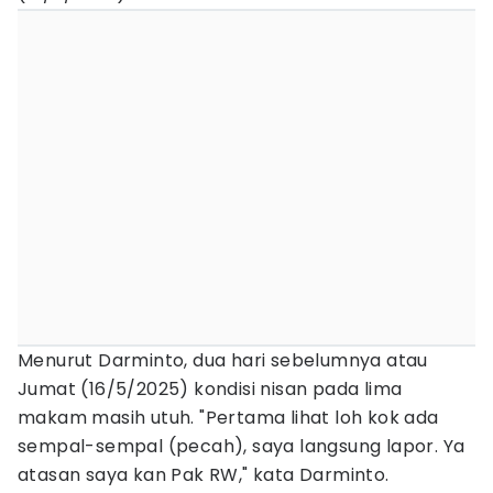
Menurut Darminto, dua hari sebelumnya atau
Jumat (16/5/2025) kondisi nisan pada lima
makam masih utuh. "Pertama lihat loh kok ada
sempal-sempal (pecah), saya langsung lapor. Ya
atasan saya kan Pak RW," kata Darminto.