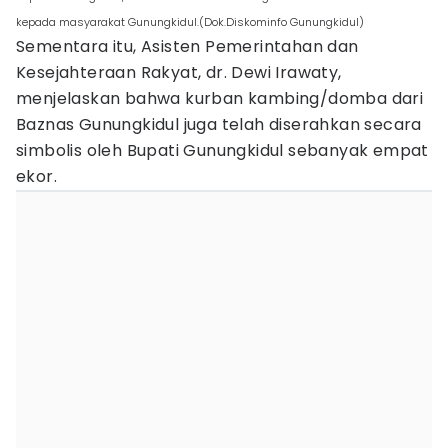
kepada masyarakat Gunungkidul.(Dok.Diskominfo Gunungkidul)
Sementara itu, Asisten Pemerintahan dan
Kesejahteraan Rakyat, dr. Dewi Irawaty,
menjelaskan bahwa kurban kambing/domba dari
Baznas Gunungkidul juga telah diserahkan secara
simbolis oleh Bupati Gunungkidul sebanyak empat
ekor.