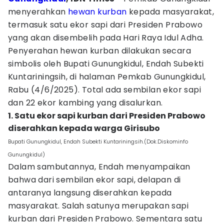
menyerahkan
hewan kurban
kepada masyarakat,
termasuk satu ekor sapi dari Presiden Prabowo
yang akan disembelih pada Hari Raya Idul Adha.
Penyerahan hewan kurban dilakukan secara
simbolis oleh Bupati Gunungkidul, Endah Subekti
Kuntariningsih, di halaman Pemkab Gunungkidul,
Rabu (4/6/2025). Total ada sembilan ekor sapi
dan 22 ekor kambing yang disalurkan.
1. Satu ekor sapi kurban dari Presiden Prabowo
diserahkan kepada warga Girisubo
Bupati Gunungkidul, Endah Subekti Kuntariningsih.(Dok.Diskominfo
Gunungkidul)
Dalam sambutannya, Endah menyampaikan
bahwa dari sembilan ekor sapi, delapan di
antaranya langsung diserahkan kepada
masyarakat. Salah satunya merupakan sapi
kurban dari Presiden Prabowo. Sementara satu