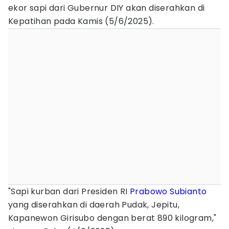
ekor sapi dari Gubernur DIY akan diserahkan di
Kepatihan pada Kamis (5/6/2025).
"Sapi kurban dari Presiden RI
Prabowo Subianto
yang diserahkan di daerah Pudak, Jepitu,
Kapanewon Girisubo dengan berat 890 kilogram,"