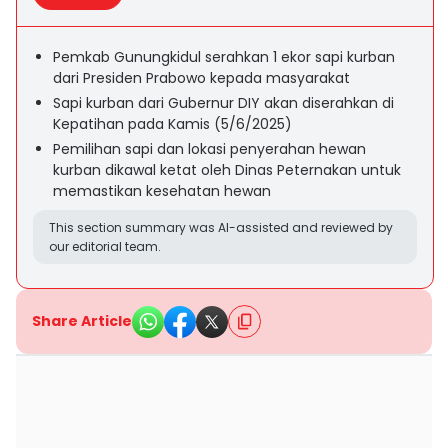
Pemkab Gunungkidul serahkan 1 ekor sapi kurban
dari Presiden Prabowo kepada masyarakat
Sapi kurban dari Gubernur DIY akan diserahkan di
Kepatihan pada Kamis (5/6/2025)
Pemilihan sapi dan lokasi penyerahan hewan
kurban dikawal ketat oleh Dinas Peternakan untuk
memastikan kesehatan hewan
This section summary was AI-assisted and reviewed by
our editorial team.
Share Article