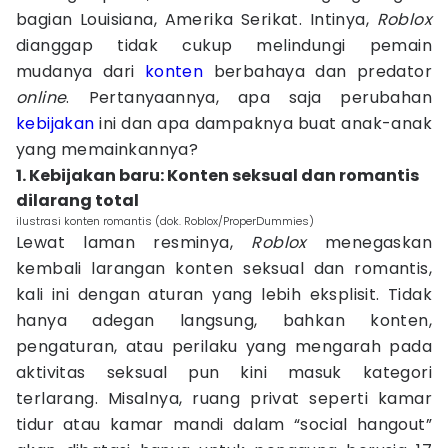
bagian Louisiana, Amerika Serikat. Intinya,
Roblox
dianggap tidak cukup melindungi pemain
mudanya dari
konten
berbahaya dan predator
online
. Pertanyaannya, apa saja perubahan
kebijakan
ini dan apa dampaknya buat anak-anak
yang memainkannya?
1. Kebijakan baru: Konten seksual dan romantis
dilarang total
ilustrasi konten romantis (dok. Roblox/ProperDummies)
Lewat laman resminya,
Roblox
menegaskan
kembali larangan konten seksual dan romantis,
kali ini dengan aturan yang lebih eksplisit. Tidak
hanya adegan langsung, bahkan konten,
pengaturan, atau perilaku yang mengarah pada
aktivitas seksual pun kini masuk kategori
terlarang. Misalnya, ruang privat seperti kamar
tidur atau kamar mandi dalam “social hangout”