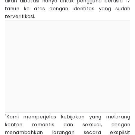
akan dibatasi hanya untuk pengguna berusia 17
tahun ke atas dengan identitas yang sudah
terverifikasi.
"Kami memperjelas kebijakan yang melarang
konten romantis dan seksual, dengan
menambahkan larangan secara eksplisit