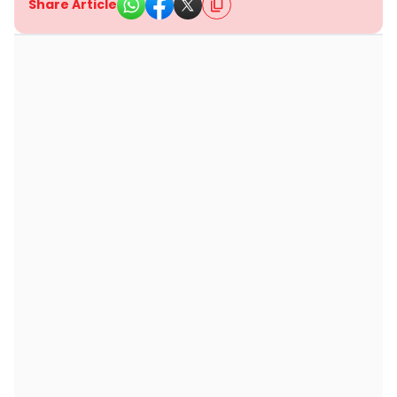
Share Article