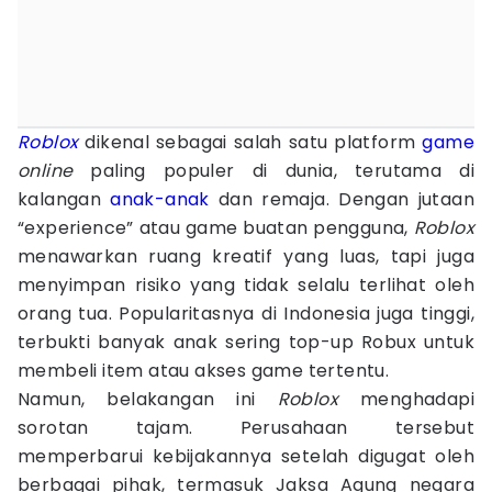
Roblox
dikenal sebagai salah satu platform
game
online
paling populer di dunia, terutama di
kalangan
anak-anak
dan remaja. Dengan jutaan
“experience” atau game buatan pengguna,
Roblox
menawarkan ruang kreatif yang luas, tapi juga
menyimpan risiko yang tidak selalu terlihat oleh
orang tua. Popularitasnya di Indonesia juga tinggi,
terbukti banyak anak sering top-up Robux untuk
membeli item atau akses game tertentu.
Namun, belakangan ini
Roblox
menghadapi
sorotan tajam. Perusahaan tersebut
memperbarui kebijakannya setelah digugat oleh
berbagai pihak, termasuk Jaksa Agung negara