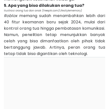
5. Apa yang bisa dilakukan orang tua?
ilustrasi orang tua dan anak (freepik.com/Lifestylememory)
Roblox
memang sudah menambahkan lebih dari
40 fitur keamanan baru sejak 2024, mulai dari
kontrol orang tua hingga pembatasan komunikasi.
Namun, penelitian tetap menunjukkan banyak
celah yang bisa dimanfaatkan oleh pihak tidak
bertanggung jawab. Artinya, peran orang tua
tetap tidak bisa digantikan oleh teknologi.