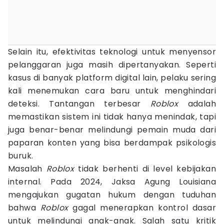
Selain itu, efektivitas teknologi untuk menyensor
pelanggaran juga masih dipertanyakan. Seperti
kasus di banyak platform digital lain, pelaku sering
kali menemukan cara baru untuk menghindari
deteksi. Tantangan terbesar
Roblox
adalah
memastikan sistem ini tidak hanya menindak, tapi
juga benar-benar melindungi pemain muda dari
paparan konten yang bisa berdampak psikologis
buruk.
Masalah
Roblox
tidak berhenti di level kebijakan
internal. Pada 2024, Jaksa Agung Louisiana
mengajukan gugatan hukum dengan tuduhan
bahwa
Roblox
gagal menerapkan kontrol dasar
untuk melindungi anak-anak. Salah satu kritik