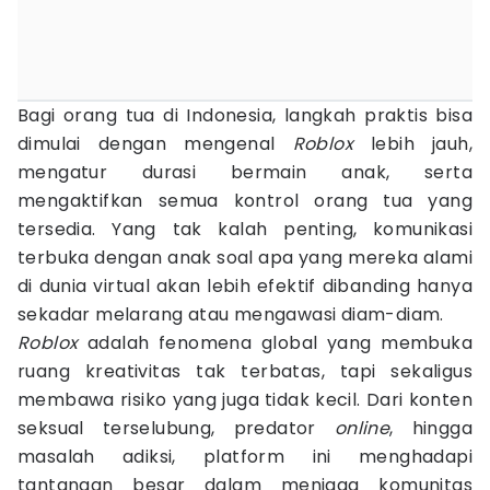
Bagi orang tua di Indonesia, langkah praktis bisa
dimulai dengan mengenal
Roblox
lebih jauh,
mengatur durasi bermain anak, serta
mengaktifkan semua kontrol orang tua yang
tersedia. Yang tak kalah penting, komunikasi
terbuka dengan anak soal apa yang mereka alami
di dunia virtual akan lebih efektif dibanding hanya
sekadar melarang atau mengawasi diam-diam.
Roblox
adalah fenomena global yang membuka
ruang kreativitas tak terbatas, tapi sekaligus
membawa risiko yang juga tidak kecil. Dari konten
seksual terselubung, predator
online
, hingga
masalah adiksi, platform ini menghadapi
tantangan besar dalam menjaga komunitas