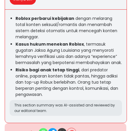
Roblox perbarui kebijakan
dengan melarang
total konten seksual/romantis dan menambah
sistem deteksi otomatis untuk mencegah konten
melanggar.
Kasus hukum menekan Roblox
, termasuk
gugatan Jaksa Agung Louisiana yang menyoroti
lemahnya verifikasi usia dan adanya “experience”
bermasalah yang berpotensi membahayakan anak.
Risiko bagi anak tetap tinggi
, dari predator
online, paparan konten tidak pantas, hingga adiksi
dan top-up Robux berlebihan. Orang tua tetap
berperan penting dengan kontrol, komunikasi, dan
pengawasan.
This section summary was AI-assisted and reviewed by
our editorial team.