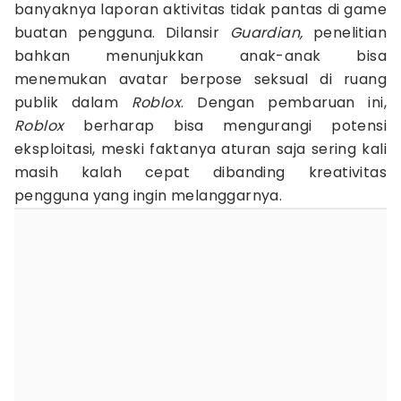
banyaknya laporan aktivitas tidak pantas di game
buatan pengguna. Dilansir
Guardian,
penelitian
bahkan menunjukkan anak-anak bisa
menemukan avatar berpose seksual di ruang
publik dalam
Roblox
. Dengan pembaruan ini,
Roblox
berharap bisa mengurangi potensi
eksploitasi, meski faktanya aturan saja sering kali
masih kalah cepat dibanding kreativitas
pengguna yang ingin melanggarnya.