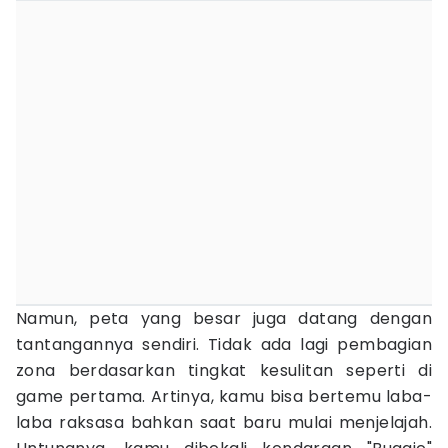
Namun, peta yang besar juga datang dengan
tantangannya sendiri. Tidak ada lagi pembagian
zona berdasarkan tingkat kesulitan seperti di
game pertama. Artinya, kamu bisa bertemu laba-
laba raksasa bahkan saat baru mulai menjelajah.