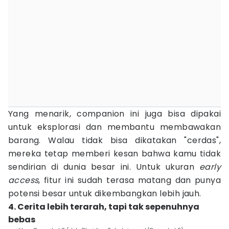
Yang menarik, companion ini juga bisa dipakai
untuk eksplorasi dan membantu membawakan
barang. Walau tidak bisa dikatakan "cerdas",
mereka tetap memberi kesan bahwa kamu tidak
sendirian di dunia besar ini. Untuk ukuran
early
access
, fitur ini sudah terasa matang dan punya
potensi besar untuk dikembangkan lebih jauh.
4. Cerita lebih terarah, tapi tak sepenuhnya
bebas