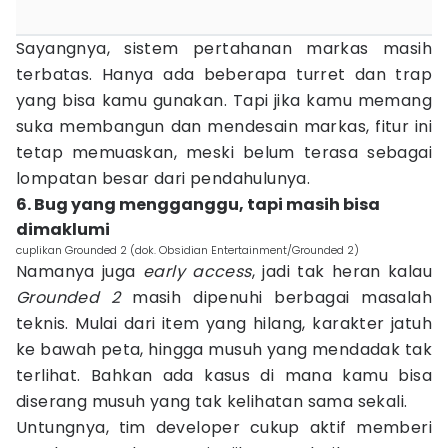
Sayangnya, sistem pertahanan markas masih
terbatas. Hanya ada beberapa turret dan trap
yang bisa kamu gunakan. Tapi jika kamu memang
suka membangun dan mendesain markas, fitur ini
tetap memuaskan, meski belum terasa sebagai
lompatan besar dari pendahulunya.
6. Bug yang mengganggu, tapi masih bisa
dimaklumi
cuplikan Grounded 2 (dok. Obsidian Entertainment/Grounded 2)
Namanya juga
early access
, jadi tak heran kalau
Grounded 2
masih dipenuhi berbagai masalah
teknis. Mulai dari item yang hilang, karakter jatuh
ke bawah peta, hingga musuh yang mendadak tak
terlihat. Bahkan ada kasus di mana kamu bisa
diserang musuh yang tak kelihatan sama sekali.
Untungnya, tim developer cukup aktif memberi