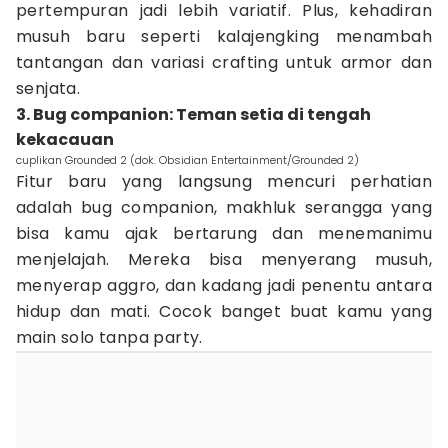
pertempuran jadi lebih variatif. Plus, kehadiran
musuh baru seperti kalajengking menambah
tantangan dan variasi crafting untuk armor dan
senjata.
3. Bug companion: Teman setia di tengah
kekacauan
cuplikan Grounded 2 (dok. Obsidian Entertainment/Grounded 2)
Fitur baru yang langsung mencuri perhatian
adalah bug companion, makhluk serangga yang
bisa kamu ajak bertarung dan menemanimu
menjelajah. Mereka bisa menyerang musuh,
menyerap aggro, dan kadang jadi penentu antara
hidup dan mati. Cocok banget buat kamu yang
main solo tanpa party.