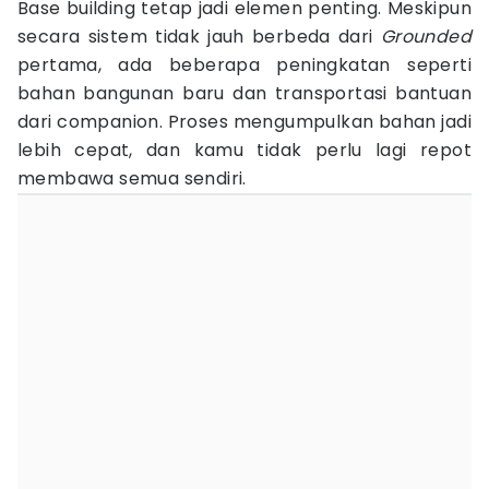
Base building tetap jadi elemen penting. Meskipun
secara sistem tidak jauh berbeda dari
Grounded
pertama, ada beberapa peningkatan seperti
bahan bangunan baru dan transportasi bantuan
dari companion. Proses mengumpulkan bahan jadi
lebih cepat, dan kamu tidak perlu lagi repot
membawa semua sendiri.