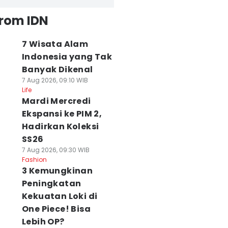
from IDN
7 Wisata Alam
Indonesia yang Tak
Banyak Dikenal
7 Aug 2026, 09:10 WIB
Life
Mardi Mercredi
Ekspansi ke PIM 2,
Hadirkan Koleksi
SS26
7 Aug 2026, 09:30 WIB
Fashion
3 Kemungkinan
Peningkatan
Kekuatan Loki di
One Piece! Bisa
Lebih OP?