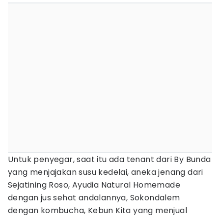
Untuk penyegar, saat itu ada tenant dari By Bunda
yang menjajakan susu kedelai, aneka jenang dari
Sejatining Roso, Ayudia Natural Homemade
dengan jus sehat andalannya, Sokondalem
dengan kombucha, Kebun Kita yang menjual