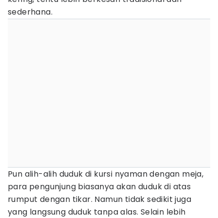
sederhana.
Pun alih-alih duduk di kursi nyaman dengan meja,
para pengunjung biasanya akan duduk di atas
rumput dengan tikar. Namun tidak sedikit juga
yang langsung duduk tanpa alas. Selain lebih