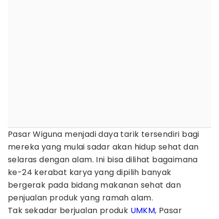
Pasar Wiguna menjadi daya tarik tersendiri bagi
mereka yang mulai sadar akan hidup sehat dan
selaras dengan alam. Ini bisa dilihat bagaimana
ke-24 kerabat karya yang dipilih banyak
bergerak pada bidang makanan sehat dan
penjualan produk yang ramah alam.
Tak sekadar berjualan produk
UMKM
, Pasar