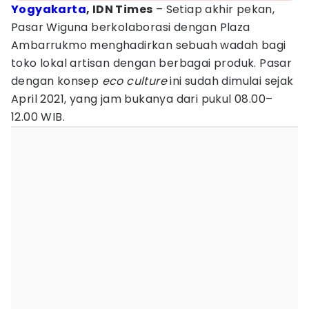
Yogyakarta
, IDN Times
– Setiap akhir pekan,
Pasar Wiguna berkolaborasi dengan Plaza
Ambarrukmo menghadirkan sebuah wadah bagi
toko lokal artisan dengan berbagai produk. Pasar
dengan konsep
eco culture
ini sudah dimulai sejak
April 2021, yang jam bukanya dari pukul 08.00–
12.00 WIB.