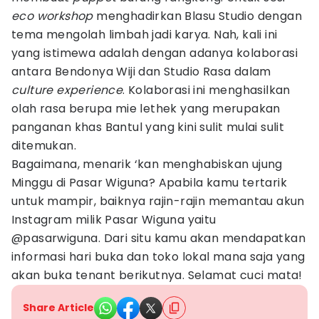
eco workshop
menghadirkan Blasu Studio dengan
tema mengolah limbah jadi karya. Nah, kali ini
yang istimewa adalah dengan adanya kolaborasi
antara Bendonya Wiji dan Studio Rasa dalam
culture experience
. Kolaborasi ini menghasilkan
olah rasa berupa mie lethek yang merupakan
panganan khas Bantul yang kini sulit mulai sulit
ditemukan.
Bagaimana, menarik ‘kan menghabiskan ujung
Minggu di Pasar Wiguna? Apabila kamu tertarik
untuk mampir, baiknya rajin-rajin memantau akun
Instagram milik Pasar Wiguna yaitu
@pasarwiguna. Dari situ kamu akan mendapatkan
informasi hari buka dan toko lokal mana saja yang
akan buka tenant berikutnya. Selamat cuci mata!
Share Article