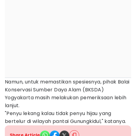
Namun, untuk memastikan spesiesnya, pihak Balai
Konservasi Sumber Daya Alam (BKSDA)
Yogyakarta masih melakukan pemeriksaan lebih
lanjut.
"Penyu lekang kalau tidak penyu hijau yang
bertelur di wilayah pantai Gunungkidul," katanya.
Share Article