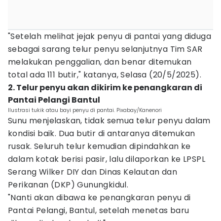
"Setelah melihat jejak penyu di pantai yang diduga
sebagai sarang telur penyu selanjutnya Tim SAR
melakukan penggalian, dan benar ditemukan
total ada 111 butir," katanya, Selasa (20/5/2025).
2. Telur penyu akan dikirim ke penangkaran di
Pantai Pelangi Bantul
Ilustrasi tukik atau bayi penyu di pantai. Pixabay/Kanenori
Sunu menjelaskan, tidak semua telur penyu dalam
kondisi baik. Dua butir di antaranya ditemukan
rusak. Seluruh telur kemudian dipindahkan ke
dalam kotak berisi pasir, lalu dilaporkan ke LPSPL
Serang Wilker DIY dan Dinas Kelautan dan
Perikanan (DKP) Gunungkidul.
"Nanti akan dibawa ke penangkaran penyu di
Pantai Pelangi, Bantul, setelah menetas baru