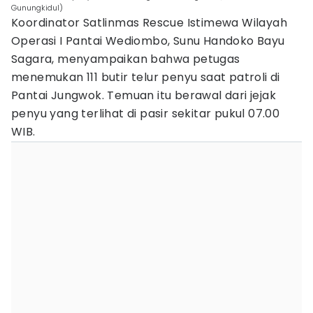
Gunungkidul)
Koordinator Satlinmas Rescue Istimewa Wilayah
Operasi I Pantai Wediombo, Sunu Handoko Bayu
Sagara, menyampaikan bahwa petugas
menemukan 111 butir telur penyu saat patroli di
Pantai Jungwok. Temuan itu berawal dari jejak
penyu yang terlihat di pasir sekitar pukul 07.00
WIB.