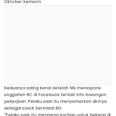
Oktober kemarin.
Keduanya saling kenal setelah NN merespons
unggahan RC di Facebook terkait info lowongan
pekerjaan. Pelaku saat itu menyamarkan dirinya
sebagai sosok berinisial BG.
"Pelaku saat itu menawari korban untuk bekerja di