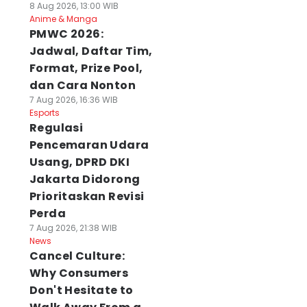
8 Aug 2026, 13:00 WIB
Anime & Manga
PMWC 2026:
Jadwal, Daftar Tim,
Format, Prize Pool,
dan Cara Nonton
7 Aug 2026, 16:36 WIB
Esports
Regulasi
Pencemaran Udara
Usang, DPRD DKI
Jakarta Didorong
Prioritaskan Revisi
Perda
7 Aug 2026, 21:38 WIB
News
Cancel Culture:
Why Consumers
Don't Hesitate to