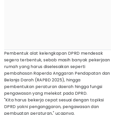
Pembentuk alat kelengkapan DPRD mendesak
segera terbentuk, sebab masih banyak pekerjaan
rumah yang harus diselesaikan seperti
pembahasan Raperda Anggaran Pendapatan dan
Belanja Darah (RAPBD 2025), hingga
pembentukan peraturan daerah hingga fungsi
pengawasan yang melekat pada DPRD.
"Kita harus bekerja cepat sesuai dengan topiksi
DPRD yakni penganggaran, pengawasan dan
pembuatan peraturan," ucapnya.