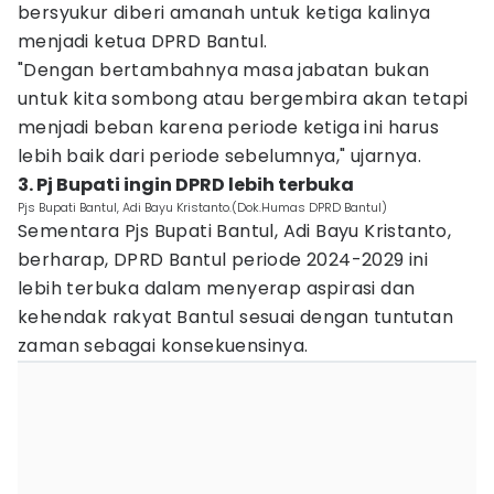
bersyukur diberi amanah untuk ketiga kalinya
menjadi ketua DPRD Bantul.
"Dengan bertambahnya masa jabatan bukan
untuk kita sombong atau bergembira akan tetapi
menjadi beban karena periode ketiga ini harus
lebih baik dari periode sebelumnya," ujarnya.
3. Pj Bupati ingin DPRD lebih terbuka
Pjs Bupati Bantul, Adi Bayu Kristanto.(Dok.Humas DPRD Bantul)
Sementara Pjs Bupati Bantul, Adi Bayu Kristanto,
berharap, DPRD Bantul periode 2024-2029 ini
lebih terbuka dalam menyerap aspirasi dan
kehendak rakyat Bantul sesuai dengan tuntutan
zaman sebagai konsekuensinya.