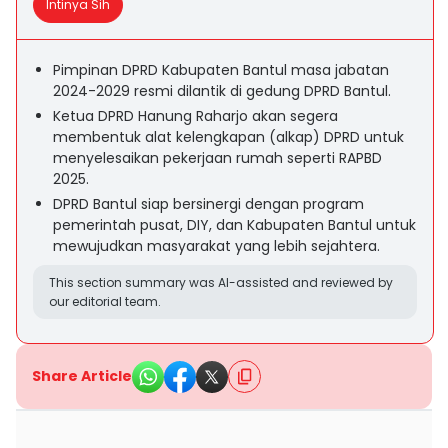
Intinya Sih
Pimpinan DPRD Kabupaten Bantul masa jabatan
2024-2029 resmi dilantik di gedung DPRD Bantul.
Ketua DPRD Hanung Raharjo akan segera
membentuk alat kelengkapan (alkap) DPRD untuk
menyelesaikan pekerjaan rumah seperti RAPBD
2025.
DPRD Bantul siap bersinergi dengan program
pemerintah pusat, DIY, dan Kabupaten Bantul untuk
mewujudkan masyarakat yang lebih sejahtera.
This section summary was AI-assisted and reviewed by
our editorial team.
Share Article