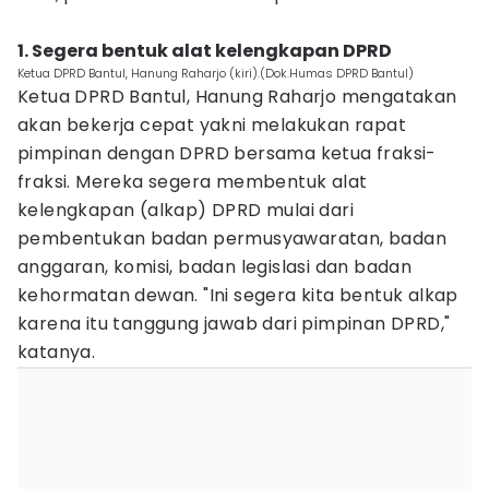
1. Segera bentuk alat kelengkapan DPRD
Ketua DPRD Bantul, Hanung Raharjo (kiri).(Dok.Humas DPRD Bantul)
Ketua DPRD Bantul, Hanung Raharjo mengatakan
akan bekerja cepat yakni melakukan rapat
pimpinan dengan DPRD bersama ketua fraksi-
fraksi. Mereka segera membentuk alat
kelengkapan (alkap) DPRD mulai dari
pembentukan badan permusyawaratan, badan
anggaran, komisi, badan legislasi dan badan
kehormatan dewan. "Ini segera kita bentuk alkap
karena itu tanggung jawab dari pimpinan DPRD,"
katanya.