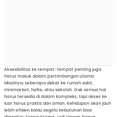
Aksesibilitas ke tempat-tempat penting juga
harus masuk dalam pertimbangan utama.
Misalnya, seberapa dekat ke rumah sakit,
minimarket, halte, atau sekolah. Gak semua hal
harus tersedia di dalam kompleks, tapi akses ke
luar harus praktis dan aman. Kehidupan akan jauh
lebih efisien kalau segala kebutuhan bisa
dijangkau tanpa drama. Jadi jangan hanya