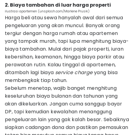
2. Biaya tambahan di luar harga properti
ilustrasi apartemen (unsplash.com/Marlene Prusik)
Harga beli atau sewa hanyalah awal dari semua
pengeluaran yang akan muncul. Banyak orang
tergiur dengan harga rumah atau apartemen
yang tampak murah, tapi lupa menghitung biaya-
biaya tambahan. Mulai dari pajak properti, iuran
kebersihan, keamanan, hingga biaya parkir atau
perawatan rutin. Kalau tinggal di apartemen,
ditambah lagi biaya
service charge
yang bisa
membengkak tiap tahun.
Sebelum menetap, wajib banget menghitung
keseluruhan biaya bulanan dan tahunan yang
akan dikeluarkan. Jangan cuma sanggup bayar
DP, tapi kemudian kewalahan menanggung
pengeluaran lain yang gak kalah besar. Sebaiknya
siapkan cadangan dana dan pastikan pemasukan