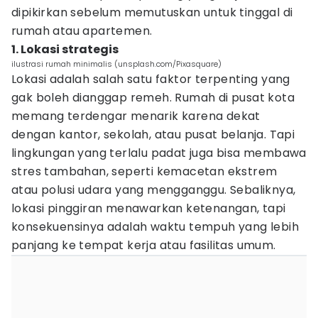
dipikirkan sebelum memutuskan untuk tinggal di
rumah atau apartemen.
1. Lokasi strategis
ilustrasi rumah minimalis (unsplash.com/Pixasquare)
Lokasi adalah salah satu faktor terpenting yang
gak boleh dianggap remeh. Rumah di pusat kota
memang terdengar menarik karena dekat
dengan kantor, sekolah, atau pusat belanja. Tapi
lingkungan yang terlalu padat juga bisa membawa
stres tambahan, seperti kemacetan ekstrem
atau polusi udara yang mengganggu. Sebaliknya,
lokasi pinggiran menawarkan ketenangan, tapi
konsekuensinya adalah waktu tempuh yang lebih
panjang ke tempat kerja atau fasilitas umum.