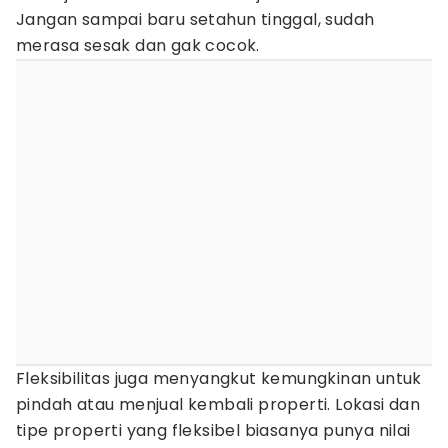
Jangan sampai baru setahun tinggal, sudah
merasa sesak dan gak cocok.
Fleksibilitas juga menyangkut kemungkinan untuk
pindah atau menjual kembali properti. Lokasi dan
tipe properti yang fleksibel biasanya punya nilai