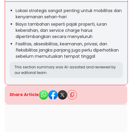
Lokasi strategis sangat penting untuk mobilitas dan
kenyamanan sehari-hari
Biaya tambahan seperti pajak properti, iuran
kebersihan, dan service charge harus
dipertimbangkan secara menyeluruh
Fasilitas, aksesibilitas, keamanan, privasi, dan
fleksibilitas jangka panjang juga perlu diperhatikan
sebelum memutuskan tempat tinggal
This section summary was AI-assisted and reviewed by
our editorial team.
Share Article