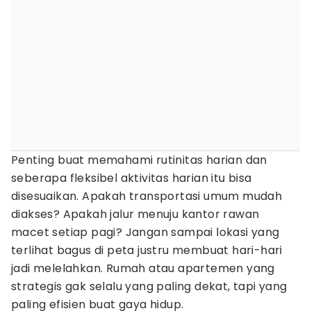
Penting buat memahami rutinitas harian dan
seberapa fleksibel aktivitas harian itu bisa
disesuaikan. Apakah transportasi umum mudah
diakses? Apakah jalur menuju kantor rawan
macet setiap pagi? Jangan sampai lokasi yang
terlihat bagus di peta justru membuat hari-hari
jadi melelahkan. Rumah atau apartemen yang
strategis gak selalu yang paling dekat, tapi yang
paling efisien buat gaya hidup.