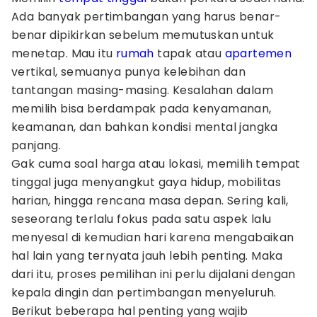
Ada banyak pertimbangan yang harus benar-
benar dipikirkan sebelum memutuskan untuk
menetap. Mau itu
rumah
tapak atau
apartemen
vertikal, semuanya punya kelebihan dan
tantangan masing-masing. Kesalahan dalam
memilih bisa berdampak pada kenyamanan,
keamanan, dan bahkan kondisi mental jangka
panjang.
Gak cuma soal harga atau lokasi, memilih tempat
tinggal juga menyangkut gaya hidup, mobilitas
harian, hingga rencana masa depan. Sering kali,
seseorang terlalu fokus pada satu aspek lalu
menyesal di kemudian hari karena mengabaikan
hal lain yang ternyata jauh lebih penting. Maka
dari itu, proses pemilihan ini perlu dijalani dengan
kepala dingin dan pertimbangan menyeluruh.
Berikut beberapa hal penting yang wajib