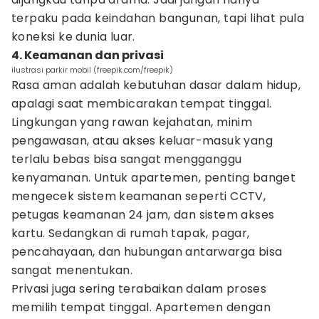
terpaku pada keindahan bangunan, tapi lihat pula
koneksi ke dunia luar.
4. Keamanan dan privasi
ilustrasi parkir mobil (freepik.com/freepik)
Rasa aman adalah kebutuhan dasar dalam hidup,
apalagi saat membicarakan tempat tinggal.
Lingkungan yang rawan kejahatan, minim
pengawasan, atau akses keluar-masuk yang
terlalu bebas bisa sangat mengganggu
kenyamanan. Untuk apartemen, penting banget
mengecek sistem keamanan seperti CCTV,
petugas keamanan 24 jam, dan sistem akses
kartu. Sedangkan di rumah tapak, pagar,
pencahayaan, dan hubungan antarwarga bisa
sangat menentukan.
Privasi juga sering terabaikan dalam proses
memilih tempat tinggal. Apartemen dengan