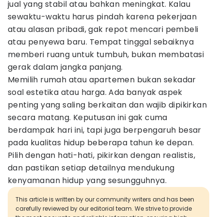
jual yang stabil atau bahkan meningkat. Kalau
sewaktu-waktu harus pindah karena pekerjaan
atau alasan pribadi, gak repot mencari pembeli
atau penyewa baru. Tempat tinggal sebaiknya
memberi ruang untuk tumbuh, bukan membatasi
gerak dalam jangka panjang.
Memilih rumah atau apartemen bukan sekadar
soal estetika atau harga. Ada banyak aspek
penting yang saling berkaitan dan wajib dipikirkan
secara matang. Keputusan ini gak cuma
berdampak hari ini, tapi juga berpengaruh besar
pada kualitas hidup beberapa tahun ke depan.
Pilih dengan hati-hati, pikirkan dengan realistis,
dan pastikan setiap detailnya mendukung
kenyamanan hidup yang sesungguhnya.
This article is written by our community writers and has been
carefully reviewed by our editorial team. We strive to provide