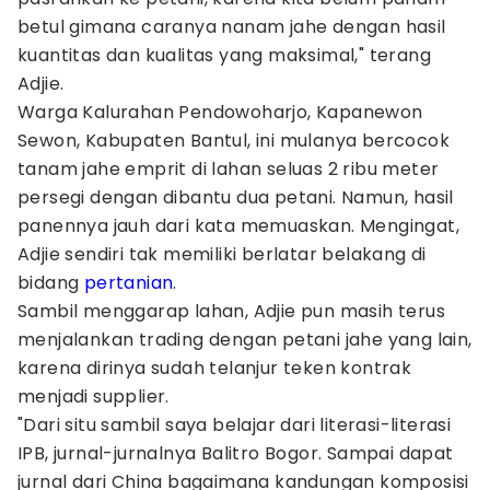
betul gimana caranya nanam jahe dengan hasil
kuantitas dan kualitas yang maksimal," terang
Adjie.
Warga Kalurahan Pendowoharjo, Kapanewon
Sewon, Kabupaten Bantul, ini mulanya bercocok
tanam jahe emprit di lahan seluas 2 ribu meter
persegi dengan dibantu dua petani. Namun, hasil
panennya jauh dari kata memuaskan. Mengingat,
Adjie sendiri tak memiliki berlatar belakang di
bidang
pertanian
.
Sambil menggarap lahan, Adjie pun masih terus
menjalankan trading dengan petani jahe yang lain,
karena dirinya sudah telanjur teken kontrak
menjadi supplier.
"Dari situ sambil saya belajar dari literasi-literasi
IPB, jurnal-jurnalnya Balitro Bogor. Sampai dapat
jurnal dari China bagaimana kandungan komposisi