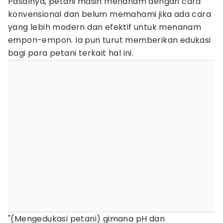
Pasalnya, petani masih menanam dengan cara
konvensional dan belum memahami jika ada cara
yang lebih modern dan efektif untuk menanam
empon-empon. Ia pun turut memberikan edukasi
bagi para petani terkait hal ini.
"(Mengedukasi petani) gimana pH dan