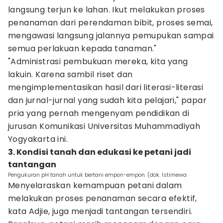
langsung terjun ke lahan. Ikut melakukan proses
penanaman dari perendaman bibit, proses semai,
mengawasi langsung jalannya pemupukan sampai
semua perlakuan kepada tanaman."
"Administrasi pembukuan mereka, kita yang
lakuin. Karena sambil riset dan
mengimplementasikan hasil dari literasi-literasi
dan jurnal-jurnal yang sudah kita pelajari," papar
pria yang pernah mengenyam pendidikan di
jurusan Komunikasi Universitas Muhammadiyah
Yogyakarta ini.
3. Kondisi tanah dan edukasi ke petani jadi
tantangan
Pengukuran pH tanah untuk bertani empon-empon. (dok. Istimewa
Menyelaraskan kemampuan petani dalam
melakukan proses penanaman secara efektif,
kata Adjie, juga menjadi tantangan tersendiri.