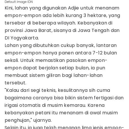
Default Image IDN
Kini, lahan yang digunakan Adjie untuk menanam
empon-empon ada lebih kurang 3 hektare, yang
tersebar di beberapa wilayah. Kebanyakan di
provinsi Jawa Barat, sisanya di Jawa Tengah dan
DI Yogyakarta.
Lahan yang dibutuhkan cukup banyak, lantaran
empon-empon hanya panen antara 7-12 bulan
sekali. Untuk memastikan pasokan empon-
empon dapat berjalan setiap bulan, ia pun
membuat sistem giliran bagi lahan-lahan
tersebut.
"Kalau dari segi teknis, kesulitannya sih cuma
bagaimana caranya bisa bikin sistem fertigasi dan
irigasi otomatis di musim kemarau. Karena
kebanyakan petani itu menanam di awal musim
penghujan," ujarnya.
Selain itu, ia juga telah menanan lima jenis empon-