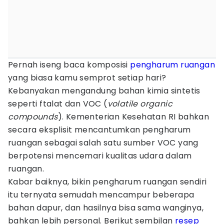
Pernah iseng baca komposisi
pengharum ruangan
yang biasa kamu semprot setiap hari?
Kebanyakan mengandung bahan kimia sintetis
seperti ftalat dan VOC (
volatile organic
compounds
). Kementerian Kesehatan RI bahkan
secara eksplisit mencantumkan pengharum
ruangan sebagai salah satu sumber VOC yang
berpotensi mencemari kualitas udara dalam
ruangan.
Kabar baiknya, bikin pengharum ruangan sendiri
itu ternyata semudah mencampur beberapa
bahan dapur, dan hasilnya bisa sama wanginya,
bahkan lebih personal. Berikut sembilan
resep