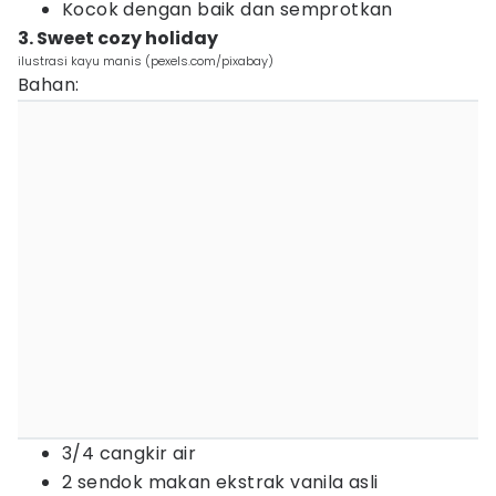
Kocok dengan baik dan semprotkan
3. Sweet cozy holiday
ilustrasi kayu manis (pexels.com/pixabay)
Bahan:
3/4 cangkir air
2 sendok makan ekstrak vanila asli