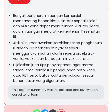
Banyak pengharum ruangan komersial
mengandung bahan kimia sintetis seperti ftalat
dan VOC yang dapat menurunkan kualitas udara
dalam ruangan menurut Kementerian Kesehatan
RI.
Artikel ini menawarkan sembilan resep pengharum
ruangan DIY berbasis minyak esensial,
menggunakan bahan alami seperti air, ekstrak
vanila, vodka, dan berbagai minyak esensial.
Dijelaskan juga tips penyimpanan agar aroma
tahan lama, termasuk penggunaan botol kaca
atau PET serta batas waktu pemakaian sesuai
bahan dasar yang digunakan.
This section summary was AI-assisted and reviewed by
our editorial team.