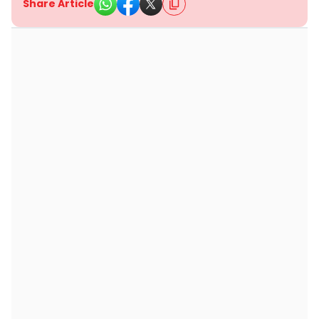
Share Article