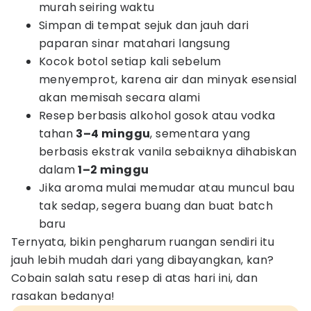
murah seiring waktu
Simpan di tempat sejuk dan jauh dari
paparan sinar matahari langsung
Kocok botol setiap kali sebelum
menyemprot, karena air dan minyak esensial
akan memisah secara alami
Resep berbasis alkohol gosok atau vodka
tahan
3–4 minggu
, sementara yang
berbasis ekstrak vanila sebaiknya dihabiskan
dalam
1–2 minggu
Jika aroma mulai memudar atau muncul bau
tak sedap, segera buang dan buat batch
baru
Ternyata, bikin pengharum ruangan sendiri itu
jauh lebih mudah dari yang dibayangkan, kan?
Cobain salah satu resep di atas hari ini, dan
rasakan bedanya!