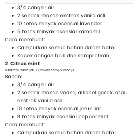
3/4 cangkir air
2 sendok makan ekstrak vanila asli
10 tetes minyak esensial lavender
5 tetes minyak esensial kamomil
Cara membuat:
Campurkan semua bahan dalam botol
Kocok dengan baik dan semprotkan
2. Citrus mint
ilustrasi buah jeruk (pexels.com/pixabay)
Bahan:
3/4 cangkir air
2 sendok makan vodka, alkohol gosok, atau
ekstrak vanila asli
10 tetes minyak esensial jeruk liar
8 tetes minyak esensial peppermint
Cara membuat:
Campurkan semua bahan dalam botol