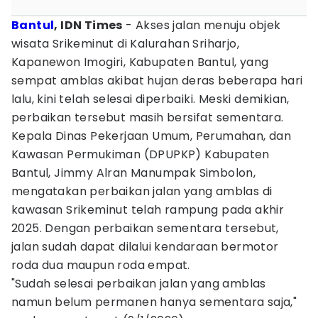
Bantul
, IDN Times
- Akses jalan menuju objek
wisata Srikeminut di Kalurahan Sriharjo,
Kapanewon Imogiri, Kabupaten Bantul, yang
sempat amblas akibat hujan deras beberapa hari
lalu, kini telah selesai diperbaiki. Meski demikian,
perbaikan tersebut masih bersifat sementara.
Kepala Dinas Pekerjaan Umum, Perumahan, dan
Kawasan Permukiman (DPUPKP) Kabupaten
Bantul, Jimmy Alran Manumpak Simbolon,
mengatakan perbaikan jalan yang amblas di
kawasan Srikeminut telah rampung pada akhir
2025. Dengan perbaikan sementara tersebut,
jalan sudah dapat dilalui kendaraan bermotor
roda dua maupun roda empat.
"Sudah selesai perbaikan jalan yang amblas
namun belum permanen hanya sementara saja,"