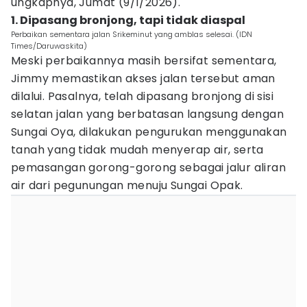
ungkapnya, Jumat (9/1/2026).
1. Dipasang bronjong, tapi tidak diaspal
Perbaikan sementara jalan Srikeminut yang amblas selesai. (IDN
Times/Daruwaskita)
Meski perbaikannya masih bersifat sementara,
Jimmy memastikan akses jalan tersebut aman
dilalui. Pasalnya, telah dipasang bronjong di sisi
selatan jalan yang berbatasan langsung dengan
Sungai Oya, dilakukan pengurukan menggunakan
tanah yang tidak mudah menyerap air, serta
pemasangan gorong-gorong sebagai jalur aliran
air dari pegunungan menuju Sungai Opak.