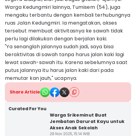
Warga Kedungmiri lainnya, Tumisem (54), juga
mengaku terbantu dengan kembali terhubungnya
ruas Jalan Kedungmiri. Ia mengatakan, akses
tersebut membuat aktivitasnya ke sawah tidak
perlu lagi dilakukan dengan berjalan kaki.
"Ya senanglah jalannya sudah jadi, saya bisa
beraktivitas di sawah tanpa harus jalan kaki lagi
lewat sawah-sawah itu. Karena sebelumnya saat
putus jalannya itu harus jalan kaki dari pada
memutar kan jauh," ucapnya.
Share Article
Curated For You
Warga Srikeminut Buat
Jembatan Darurat Kayu untuk
Akses Anak Sekolah
28 Nov 2025, 15:14 WIB