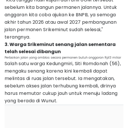
sebelum kita bangun permanen jalannya. Untuk
anggaran kita coba ajukan ke BNPB, ya semoga
akhir tahun 2026 atau awal 2027 pembangunan
jalan permanen Srikeminut sudah selesai,"
terangnya.
‎3. Warga Srikeminut senang jalan sementara
telah selesai dibangun
Perbaikan jalan yang amblas secara permanen butuh anggaran Rp13 miliar
Salah satu warga Kedungmiri, Siti Romdonah (56),
mengaku senang karena kini kembali dapat
melintas di ruas jalan tersebut. Ia mengatakan,
sebelum akses jalan terhubung kembali, dirinya
harus memutar cukup jauh untuk menuju ladang
yang berada di Wunut.