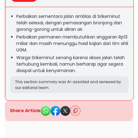
Perbaikan sementara jalan amblas di Srikeminut
telah selesai, dengan pemasangan bronjong dan
gorong-gorong untuk aliran air.
Perbaikan permanen membutuhkan anggaran Rp13
miliar dan masih menunggu hasil kajian dari tim ahli
UGM.
Warga Srikeminut senang karena akses jalan telah
terhubung kembali, namun berharap agar segera
diaspal untuk kenyamanan.
This section summary was AI-assisted and reviewed by
our editorial team.
Share Article